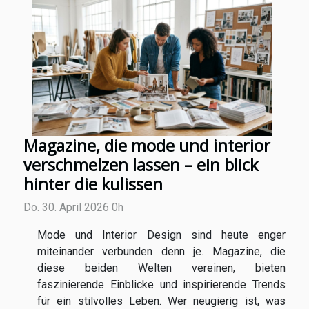
Magazine, die mode und interior
verschmelzen lassen – ein blick
hinter die kulissen
Do. 30. April 2026 0h
Mode und Interior Design sind heute enger
miteinander verbunden denn je. Magazine, die
diese beiden Welten vereinen, bieten
faszinierende Einblicke und inspirierende Trends
für ein stilvolles Leben. Wer neugierig ist, was