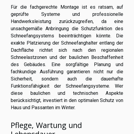
Für die fachgerechte Montage ist es ratsam, auf
geprüfte Systeme und professionelle
Handwerksleistung zurückzugreifen, da eine
unsachgemäße Anbringung die Schutzfunktion des
Schneefangsystems beeinträchtigen könnte. Die
exakte Platzierung der Schneefanghalter entlang der
Dachfläche richtet sich nach den regionalen
Schneelastzonen und der baulichen Beschaffenheit
des Gebäudes. Eine sorgfältige Planung und
fachkundige Ausführung garantieren nicht nur die
Sicherheit, sondern auch die dauerhafte
Funktionsfähigkeit der Schneefangsysteme. Wer
diese baulichen und technischen Aspekte
berücksichtigt, investiert in den optimalen Schutz von
Haus und Passanten im Winter.
Pflege, Wartung und