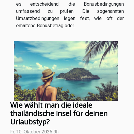
es entscheidend, die Bonusbedingungen
umfassend zu prüfen. Die sogenannten
Umsatzbedingungen legen fest, wie oft der
erhaltene Bonusbetrag oder...
Wie wählt man die ideale
thailändische Insel für deinen
Urlaubstyp?
Fr. 10. Oktober 2025 9h