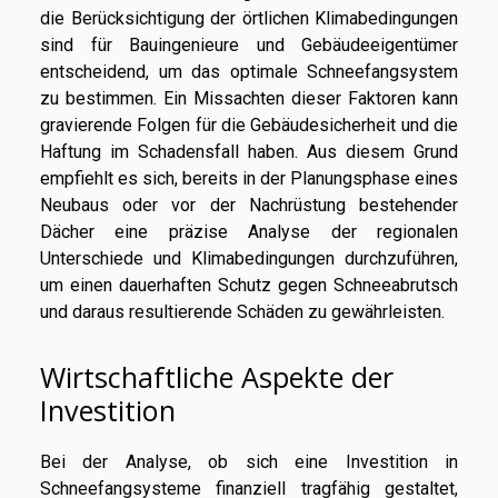
die Berücksichtigung der örtlichen Klimabedingungen
sind für Bauingenieure und Gebäudeeigentümer
entscheidend, um das optimale Schneefangsystem
zu bestimmen. Ein Missachten dieser Faktoren kann
gravierende Folgen für die Gebäudesicherheit und die
Haftung im Schadensfall haben. Aus diesem Grund
empfiehlt es sich, bereits in der Planungsphase eines
Neubaus oder vor der Nachrüstung bestehender
Dächer eine präzise Analyse der regionalen
Unterschiede und Klimabedingungen durchzuführen,
um einen dauerhaften Schutz gegen Schneeabrutsch
und daraus resultierende Schäden zu gewährleisten.
Wirtschaftliche Aspekte der
Investition
Bei der Analyse, ob sich eine Investition in
Schneefangsysteme finanziell tragfähig gestaltet,