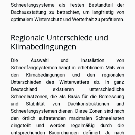
Schneefangsysteme als festen Bestandteil der
Dachausstattung zu betrachten, um langfristig von
optimalem Winterschutz und Werterhalt zu profitieren.
Regionale Unterschiede und
Klimabedingungen
Die Auswahl und Installation von
Schneefangsystemen hängt in erheblichem Maß von
den Klimabedingungen und den regionalen
Unterschieden des Winterwetters ab. In ganz
Deutschland existieren unterschiedliche
Schneelastzonen, die als Basis für die Bemessung
und Stabilität von Dachkonstruktionen und
Schneefangsystemen dienen. Diese Zonen sind nach
den örtlich auftretenden maximalen Schneelasten
eingeteilt und werden regelmäßig durch die
entsprechenden Bauordnungen definiert. Je nach