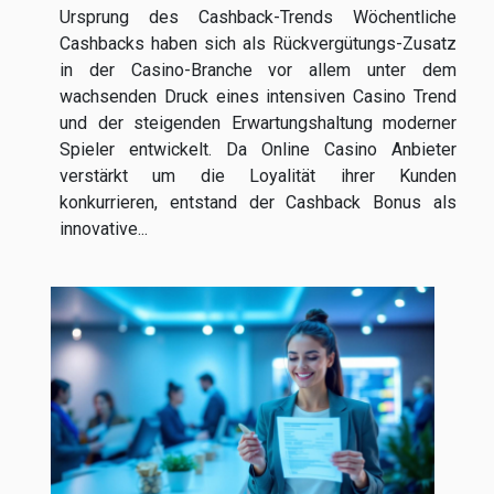
Ursprung des Cashback-Trends Wöchentliche
Cashbacks haben sich als Rückvergütungs-Zusatz
in der Casino-Branche vor allem unter dem
wachsenden Druck eines intensiven Casino Trend
und der steigenden Erwartungshaltung moderner
Spieler entwickelt. Da Online Casino Anbieter
verstärkt um die Loyalität ihrer Kunden
konkurrieren, entstand der Cashback Bonus als
innovative...