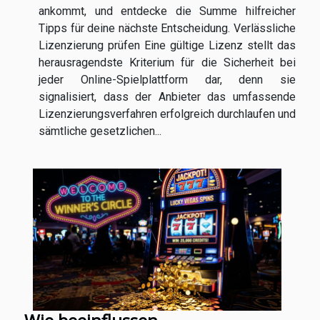
ankommt, und entdecke die Summe hilfreicher
Tipps für deine nächste Entscheidung. Verlässliche
Lizenzierung prüfen Eine gültige Lizenz stellt das
herausragendste Kriterium für die Sicherheit bei
jeder Online-Spielplattform dar, denn sie
signalisiert, dass der Anbieter das umfassende
Lizenzierungsverfahren erfolgreich durchlaufen und
sämtliche gesetzlichen...