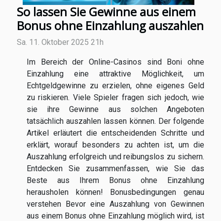
So lassen Sie Gewinne aus einem
Bonus ohne Einzahlung auszahlen
Sa. 11. Oktober 2025 21h
Im Bereich der Online-Casinos sind Boni ohne
Einzahlung eine attraktive Möglichkeit, um
Echtgeldgewinne zu erzielen, ohne eigenes Geld
zu riskieren. Viele Spieler fragen sich jedoch, wie
sie ihre Gewinne aus solchen Angeboten
tatsächlich auszahlen lassen können. Der folgende
Artikel erläutert die entscheidenden Schritte und
erklärt, worauf besonders zu achten ist, um die
Auszahlung erfolgreich und reibungslos zu sichern.
Entdecken Sie zusammenfassen, wie Sie das
Beste aus Ihrem Bonus ohne Einzahlung
herausholen können! Bonusbedingungen genau
verstehen Bevor eine Auszahlung von Gewinnen
aus einem Bonus ohne Einzahlung möglich wird, ist