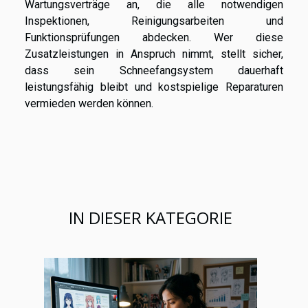
Wartungsverträge an, die alle notwendigen
Inspektionen, Reinigungsarbeiten und
Funktionsprüfungen abdecken. Wer diese
Zusatzleistungen in Anspruch nimmt, stellt sicher,
dass sein Schneefangsystem dauerhaft
leistungsfähig bleibt und kostspielige Reparaturen
vermieden werden können.
IN DIESER KATEGORIE