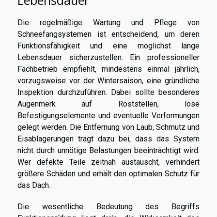
Lebensdauer
Die regelmäßige Wartung und Pflege von
Schneefangsystemen ist entscheidend, um deren
Funktionsfähigkeit und eine möglichst lange
Lebensdauer sicherzustellen. Ein professioneller
Fachbetrieb empfiehlt, mindestens einmal jährlich,
vorzugsweise vor der Wintersaison, eine gründliche
Inspektion durchzuführen. Dabei sollte besonderes
Augenmerk auf Roststellen, lose
Befestigungselemente und eventuelle Verformungen
gelegt werden. Die Entfernung von Laub, Schmutz und
Eisablagerungen trägt dazu bei, dass das System
nicht durch unnötige Belastungen beeinträchtigt wird.
Wer defekte Teile zeitnah austauscht, verhindert
größere Schäden und erhält den optimalen Schutz für
das Dach.
Die wesentliche Bedeutung des Begriffs