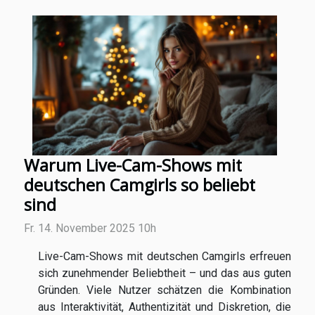
Warum Live-Cam-Shows mit
deutschen Camgirls so beliebt
sind
Fr. 14. November 2025 10h
Live-Cam-Shows mit deutschen Camgirls erfreuen
sich zunehmender Beliebtheit – und das aus guten
Gründen. Viele Nutzer schätzen die Kombination
aus Interaktivität, Authentizität und Diskretion, die