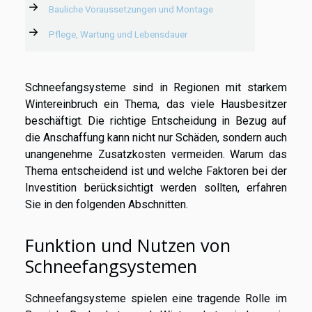
Bauliche Voraussetzungen und Montage
Pflege, Wartung und Lebensdauer
Schneefangsysteme sind in Regionen mit starkem
Wintereinbruch ein Thema, das viele Hausbesitzer
beschäftigt. Die richtige Entscheidung in Bezug auf
die Anschaffung kann nicht nur Schäden, sondern auch
unangenehme Zusatzkosten vermeiden. Warum das
Thema entscheidend ist und welche Faktoren bei der
Investition berücksichtigt werden sollten, erfahren
Sie in den folgenden Abschnitten.
Funktion und Nutzen von
Schneefangsystemen
Schneefangsysteme spielen eine tragende Rolle im