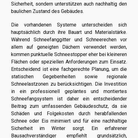
Sicherheit, sondern unterstützen auch nachhaltig den
baulichen Zustand des Gebäudes.
Die vorhandenen Systeme unterscheiden sich
hauptsächlich durch ihre Bauart und Materialstärke.
Während Schneefanggitter und Schneerechen vor
allem auf geneigten Dächern verwendet werden,
kommen punktuelle Schneestopper eher bei kleineren
Flächen oder speziellen Anforderungen zum Einsatz.
Entscheidend ist eine fachgerechte Planung, um die
statischen Gegebenheiten sowie regionale
Schneelastzonen zu berücksichtigen. Die Investition
in ein professionell geplantes und montiertes
Schneefangsystem ist daher ein entscheidender
Beitrag zum umfassenden Gebäudeschutz, da sie
Schäden und Folgekosten durch herabfallenden
Schnee oder Eis minimiert und für eine nachhaltige
Sicherheit im Winter sorgt. Ein erfahrener
Bausachverständiger empfiehlt grundsätzlich,