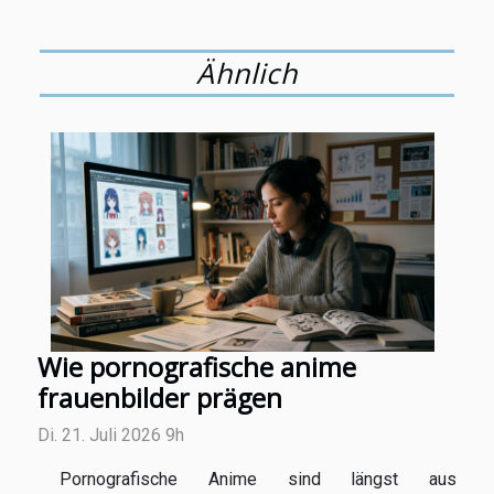
Ähnlich
Wie pornografische anime
frauenbilder prägen
Di. 21. Juli 2026 9h
Pornografische Anime sind längst aus