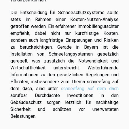
Die Entscheidung für Schneeschutzsysteme sollte
stets im Rahmen einer Kosten-Nutzen-Analyse
getroffen werden. Ein erfahrener Immobiliengutachter
empfiehlt, dabei nicht nur kurzfristige Kosten,
sondern auch langfristige Einsparungen und Risiken
zu berücksichtigen. Gerade in Bayern ist die
Installation von Schneefangsystemen gesetzlich
geregelt, was zusätzlich die Notwendigkeit und
Wirtschaftlichkeit unterstreicht. Weiterführende
Informationen zu den gesetzlichen Regelungen und
Pflichten, insbesondere zum Thema schneefang auf
dem dach, sind unter
schneefang auf dem dach
abrufbar. Durchdachte Investitionen in den
Gebäudeschutz sorgen letztlich für nachhaltige
Sicherheit und schützen vor unerwarteten
Belastungen.