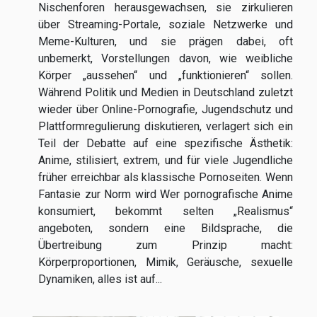
Nischenforen herausgewachsen, sie zirkulieren
über Streaming-Portale, soziale Netzwerke und
Meme-Kulturen, und sie prägen dabei, oft
unbemerkt, Vorstellungen davon, wie weibliche
Körper „aussehen“ und „funktionieren“ sollen.
Während Politik und Medien in Deutschland zuletzt
wieder über Online-Pornografie, Jugendschutz und
Plattformregulierung diskutieren, verlagert sich ein
Teil der Debatte auf eine spezifische Ästhetik:
Anime, stilisiert, extrem, und für viele Jugendliche
früher erreichbar als klassische Pornoseiten. Wenn
Fantasie zur Norm wird Wer pornografische Anime
konsumiert, bekommt selten „Realismus“
angeboten, sondern eine Bildsprache, die
Übertreibung zum Prinzip macht:
Körperproportionen, Mimik, Geräusche, sexuelle
Dynamiken, alles ist auf...