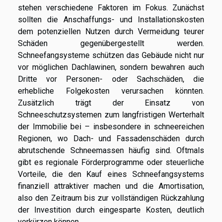
stehen verschiedene Faktoren im Fokus. Zunächst
sollten die Anschaffungs- und Installationskosten
dem potenziellen Nutzen durch Vermeidung teurer
Schäden gegenübergestellt werden.
Schneefangsysteme schützen das Gebäude nicht nur
vor möglichen Dachlawinen, sondern bewahren auch
Dritte vor Personen- oder Sachschäden, die
erhebliche Folgekosten verursachen könnten.
Zusätzlich trägt der Einsatz von
Schneeschutzsystemen zum langfristigen Werterhalt
der Immobilie bei – insbesondere in schneereichen
Regionen, wo Dach- und Fassadenschäden durch
abrutschende Schneemassen häufig sind. Oftmals
gibt es regionale Förderprogramme oder steuerliche
Vorteile, die den Kauf eines Schneefangsystems
finanziell attraktiver machen und die Amortisation,
also den Zeitraum bis zur vollständigen Rückzahlung
der Investition durch eingesparte Kosten, deutlich
verkürzen können.