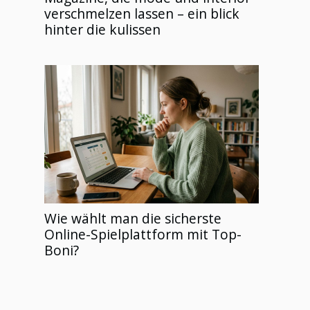
verschmelzen lassen – ein blick
hinter die kulissen
Wie wählt man die sicherste
Online-Spielplattform mit Top-
Boni?