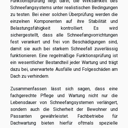
Funktionsprüfung liegt darin, die Wirksamkeit des
Schneefangsystems unter realistischen Bedingungen
zu testen. Bei einer solchen Überprüfung werden die
einzelnen Komponenten auf ihre Stabilität und
Belastungsfähigkeit kontrolliert. Es wird
sichergestellt, dass alle Schneefangvorrichtungen
fest verankert und frei von Beschädigungen sind,
damit sie auch bei starkem Schneefall zuverlässig
funktionieren. Eine regelmäßige Funktionsprüfung ist
ein wesentlicher Bestandteil jeder Wartung und trägt
dazu bei, unerwartete Ausfälle und Folgeschäden am
Dach zu verhindern.
Zusammenfassen lässt sich sagen, dass eine
fachgerechte Pflege und Wartung nicht nur die
Lebensdauer von Schneefangsystemen verlängert,
sondern auch die Sicherheit der Bewohner und
Passanten gewährleistet. Fachbetriebe für
Dachwartung bieten hierfür oftmals spezielle