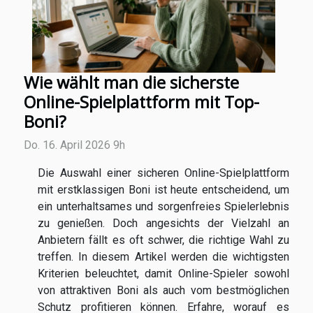
Wie wählt man die sicherste
Online-Spielplattform mit Top-
Boni?
Do. 16. April 2026 9h
Die Auswahl einer sicheren Online-Spielplattform
mit erstklassigen Boni ist heute entscheidend, um
ein unterhaltsames und sorgenfreies Spielerlebnis
zu genießen. Doch angesichts der Vielzahl an
Anbietern fällt es oft schwer, die richtige Wahl zu
treffen. In diesem Artikel werden die wichtigsten
Kriterien beleuchtet, damit Online-Spieler sowohl
von attraktiven Boni als auch vom bestmöglichen
Schutz profitieren können. Erfahre, worauf es