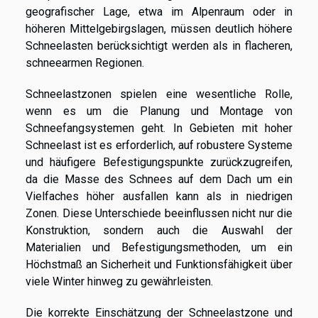
geografischer Lage, etwa im Alpenraum oder in
höheren Mittelgebirgslagen, müssen deutlich höhere
Schneelasten berücksichtigt werden als in flacheren,
schneearmen Regionen.
Schneelastzonen spielen eine wesentliche Rolle,
wenn es um die Planung und Montage von
Schneefangsystemen geht. In Gebieten mit hoher
Schneelast ist es erforderlich, auf robustere Systeme
und häufigere Befestigungspunkte zurückzugreifen,
da die Masse des Schnees auf dem Dach um ein
Vielfaches höher ausfallen kann als in niedrigen
Zonen. Diese Unterschiede beeinflussen nicht nur die
Konstruktion, sondern auch die Auswahl der
Materialien und Befestigungsmethoden, um ein
Höchstmaß an Sicherheit und Funktionsfähigkeit über
viele Winter hinweg zu gewährleisten.
Die korrekte Einschätzung der Schneelastzone und