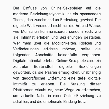
Der Einfluss von Online-Sexspielen auf die
moderne Beziehungsdynamik ist ein spannendes
Thema, das zunehmend an Bedeutung gewinnt. Die
digitale Welt verändert nicht nur die Art und Weise,
wie Menschen kommunizieren, sondern auch, wie
sie Intimität erleben und Beziehungen gestalten.
Wer mehr über die Möglichkeiten, Risiken und
Veränderungen erfahren möchte, sollte die
folgenden Abschnitte keinesfalls verpassen.
Digitale Intimität erleben Online-Sexspiele sind ein
zentraler Bestandteil digitaler Beziehungen
geworden, da sie Paaren ermöglichen, unabhängig
von geografischer Entfernung eine tiefe digitale
Intimität zu erleben. Die Nutzung dieser
Plattformen erlaubt es, neue Wege zu erforschen,
um virtuelle Nähe in einer Online-Beziehung zu
schaffen, und die emotionale Bindung trotz...