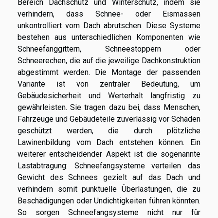
Bereich Dachschutz und Winterschutz, indem sie
verhindern, dass Schnee- oder Eismassen
unkontrolliert vom Dach abrutschen. Diese Systeme
bestehen aus unterschiedlichen Komponenten wie
Schneefanggittern, Schneestoppern oder
Schneerechen, die auf die jeweilige Dachkonstruktion
abgestimmt werden. Die Montage der passenden
Variante ist von zentraler Bedeutung, um
Gebäudesicherheit und Werterhalt langfristig zu
gewährleisten. Sie tragen dazu bei, dass Menschen,
Fahrzeuge und Gebäudeteile zuverlässig vor Schäden
geschützt werden, die durch plötzliche
Lawinenbildung vom Dach entstehen können. Ein
weiterer entscheidender Aspekt ist die sogenannte
Lastabtragung: Schneefangsysteme verteilen das
Gewicht des Schnees gezielt auf das Dach und
verhindern somit punktuelle Überlastungen, die zu
Beschädigungen oder Undichtigkeiten führen könnten.
So sorgen Schneefangsysteme nicht nur für