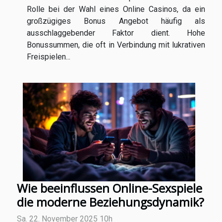
Rolle bei der Wahl eines Online Casinos, da ein
großzügiges Bonus Angebot häufig als
ausschlaggebender Faktor dient. Hohe
Bonussummen, die oft in Verbindung mit lukrativen
Freispielen...
Wie beeinflussen Online-Sexspiele
die moderne Beziehungsdynamik?
Sa. 22. November 2025 10h