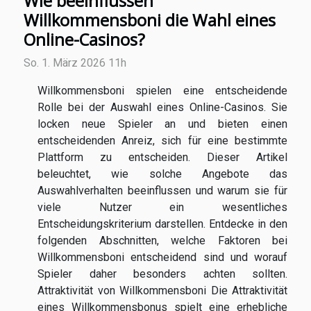
Wie beeinflussen
Willkommensboni die Wahl eines
Online-Casinos?
So. 1. März 2026 11h
Willkommensboni spielen eine entscheidende
Rolle bei der Auswahl eines Online-Casinos. Sie
locken neue Spieler an und bieten einen
entscheidenden Anreiz, sich für eine bestimmte
Plattform zu entscheiden. Dieser Artikel
beleuchtet, wie solche Angebote das
Auswahlverhalten beeinflussen und warum sie für
viele Nutzer ein wesentliches
Entscheidungskriterium darstellen. Entdecke in den
folgenden Abschnitten, welche Faktoren bei
Willkommensboni entscheidend sind und worauf
Spieler daher besonders achten sollten.
Attraktivität von Willkommensboni Die Attraktivität
eines Willkommensbonus spielt eine erhebliche