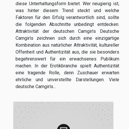
diese Unterhaltungsform bietet. Wer neugierig ist,
was hinter diesem Trend steckt und welche
Faktoren für den Erfolg verantwortlich sind, sollte
die folgenden Abschnitte unbedingt entdecken.
Attraktivität der deutschen Camgirls Deutsche
Camgirls zeichnen sich durch eine einzigartige
Kombination aus natürlicher Attraktivität, kultureller
Offenheit und Authentizität aus, die sie besonders
begehrenswert für ein erwachsenes Publikum
machen. In der Erotikbranche spielt Authentizität
eine tragende Rolle, denn Zuschauer erwarten
ehrliche und unverstellte Darstellungen. Viele
deutsche Camgirls...