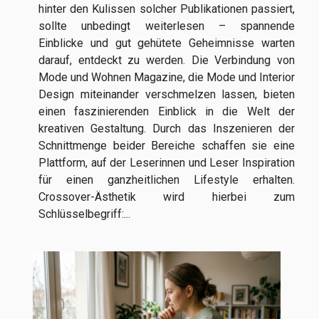
hinter den Kulissen solcher Publikationen passiert,
sollte unbedingt weiterlesen – spannende
Einblicke und gut gehütete Geheimnisse warten
darauf, entdeckt zu werden. Die Verbindung von
Mode und Wohnen Magazine, die Mode und Interior
Design miteinander verschmelzen lassen, bieten
einen faszinierenden Einblick in die Welt der
kreativen Gestaltung. Durch das Inszenieren der
Schnittmenge beider Bereiche schaffen sie eine
Plattform, auf der Leserinnen und Leser Inspiration
für einen ganzheitlichen Lifestyle erhalten.
Crossover-Ästhetik wird hierbei zum
Schlüsselbegriff:...