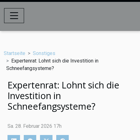
Startseite
Sonstiges
Expertenrat: Lohnt sich die Investition in
Schneefangsysteme?
Expertenrat: Lohnt sich die
Investition in
Schneefangsysteme?
Sa. 28. Februar 2026 17h