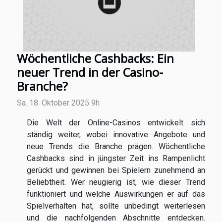
Wöchentliche Cashbacks: Ein
neuer Trend in der Casino-
Branche?
Sa. 18. Oktober 2025 9h
Die Welt der Online-Casinos entwickelt sich
ständig weiter, wobei innovative Angebote und
neue Trends die Branche prägen. Wöchentliche
Cashbacks sind in jüngster Zeit ins Rampenlicht
gerückt und gewinnen bei Spielern zunehmend an
Beliebtheit. Wer neugierig ist, wie dieser Trend
funktioniert und welche Auswirkungen er auf das
Spielverhalten hat, sollte unbedingt weiterlesen
und die nachfolgenden Abschnitte entdecken.