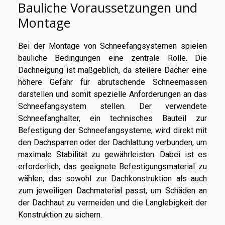
Bauliche Voraussetzungen und
Montage
Bei der Montage von Schneefangsystemen spielen
bauliche Bedingungen eine zentrale Rolle. Die
Dachneigung ist maßgeblich, da steilere Dächer eine
höhere Gefahr für abrutschende Schneemassen
darstellen und somit spezielle Anforderungen an das
Schneefangsystem stellen. Der verwendete
Schneefanghalter, ein technisches Bauteil zur
Befestigung der Schneefangsysteme, wird direkt mit
den Dachsparren oder der Dachlattung verbunden, um
maximale Stabilität zu gewährleisten. Dabei ist es
erforderlich, das geeignete Befestigungsmaterial zu
wählen, das sowohl zur Dachkonstruktion als auch
zum jeweiligen Dachmaterial passt, um Schäden an
der Dachhaut zu vermeiden und die Langlebigkeit der
Konstruktion zu sichern.