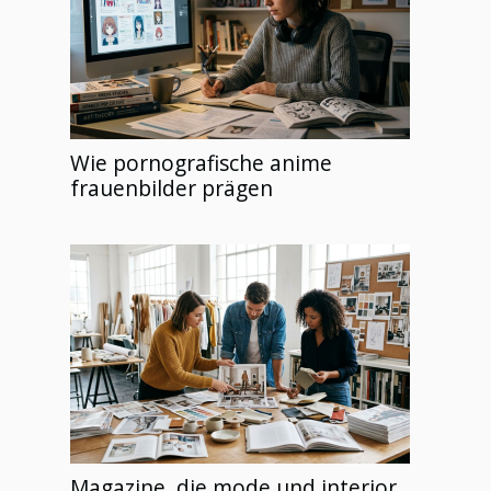
Wie pornografische anime
frauenbilder prägen
Magazine, die mode und interior