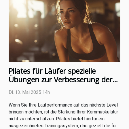
Pilates für Läufer spezielle
Übungen zur Verbesserung der
Kernstabilität und Effizienz
Di. 13. Mai 2025 14h
Wenn Sie Ihre Laufperformance auf das nächste Level
bringen möchten, ist die Stärkung Ihrer Kernmuskulatur
nicht zu unterschätzen. Pilates bietet hierfür ein
ausgezeichnetes Trainingssystem, das gezielt die für