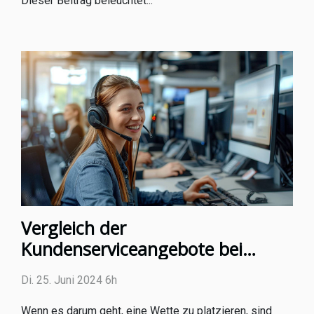
Dieser Beitrag beleuchtet...
Vergleich der
Kundenserviceangebote bei
verschiedenen Wettanbietern
Di. 25. Juni 2024 6h
Wenn es darum geht, eine Wette zu platzieren, sind