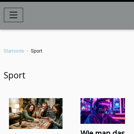
Startseite
Sport
Sport
Wie man das