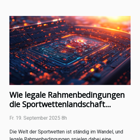
Wie legale Rahmenbedingungen
die Sportwettenlandschaft
formen
Fr. 19. September 2025 8h
Die Welt der Sportwetten ist ständig im Wandel, und
legale Rahmenbedingungen spielen dabei eine