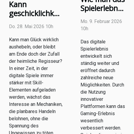
Kann
Spielerlebnis
geschicklichkeit
durch neue
das glück
Mo. 9. Februar 2026
Plattformen
Do. 28. Mai 2026 10h
10h
schlagen?
belebt
einblicke in
Kann man Glück wirklich
Das digitale
gameplay und
aushebeln, oder bleibt
Spielerlebnis
am Ende doch der Zufall
strategie
entwickelt sich
der heimliche Regisseur?
ständig weiter und
In einer Zeit, in der
eröffnet dadurch
digitale Spiele immer
zahlreiche neue
stärker mit Skill-
Möglichkeiten. Durch
Elementen aufgeladen
die Nutzung
werden, wächst das
innovativer
Interesse an Mechaniken,
Plattformen kann das
die planbares Handeln
Gaming-Erlebnis
belohnen, ohne die
wesentlich
Spannung des
verbessert werden.
Ungewissen zu töten....