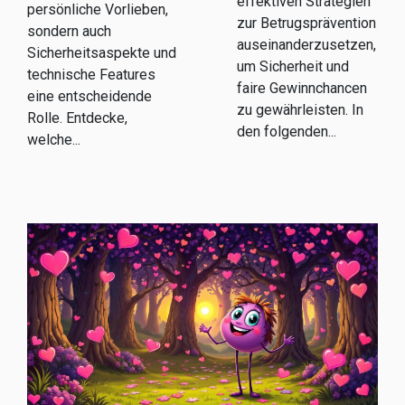
effektiven Strategien
persönliche Vorlieben,
zur Betrugsprävention
sondern auch
auseinanderzusetzen,
Sicherheitsaspekte und
um Sicherheit und
technische Features
faire Gewinnchancen
eine entscheidende
zu gewährleisten. In
Rolle. Entdecke,
den folgenden...
welche...