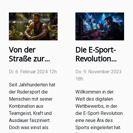
Die E-Sport-
Von der
Revolution
Straße zur
und ihr
Bühne:
Do. 9. November 2023
Di. 6. Februar 2024 12h
Einfluss auf
Ruderrennen
18h
traditionellen
wird zum
Seit Jahrhunderten hat
Sport
Willkommen in der
Trend
der Rudersport die
Welt des digitalen
Menschen mit seiner
Wettbewerbs, in der
Kombination aus
die E-Sport-Revolution
Teamgeist, Kraft und
eine neue Ära des
Ausdauer fasziniert.
Sports eingeleitet hat.
Doch was einst als