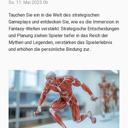
So. 11. Mai 2025 0h
Tauchen Sie ein in die Welt des strategischen
Gameplays und entdecken Sie, wie es die Immersion in
Fantasy-Welten verstärkt. Strategische Entscheidungen
und Planung ziehen Spieler tiefer in das Reich der
Mythen und Legenden, verstärken das Spielerlebnis
und erhöhen die persönliche Bindung zur...