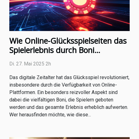
Wie Online-Glücksspielseiten das
Spielerlebnis durch Boni
verbessern
Di. 27. Mai 2025 2h
Das digitale Zeitalter hat das Glücksspiel revolutioniert,
insbesondere durch die Verfügbarkeit von Online-
Plattformen. Ein besonders reizvoller Aspekt sind
dabei die vielfältigen Boni, die Spielern geboten
werden und das gesamte Erlebnis erheblich aufwerten.
Wer herausfinden möchte, wie diese...