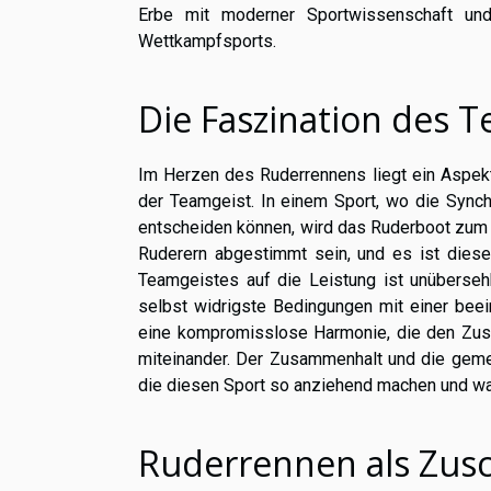
Erbe mit moderner Sportwissenschaft und
Wettkampfsports.
Die Faszination des 
Im Herzen des Ruderrennens liegt ein Aspekt
der Teamgeist. In einem Sport, wo die Synch
entscheiden können, wird das Ruderboot zum 
Ruderern abgestimmt sein, und es ist diese 
Teamgeistes auf die Leistung ist unübersehb
selbst widrigste Bedingungen mit einer bee
eine kompromisslose Harmonie, die den Zusch
miteinander. Der Zusammenhalt und die gemei
die diesen Sport so anziehend machen und wa
Ruderrennen als Zus