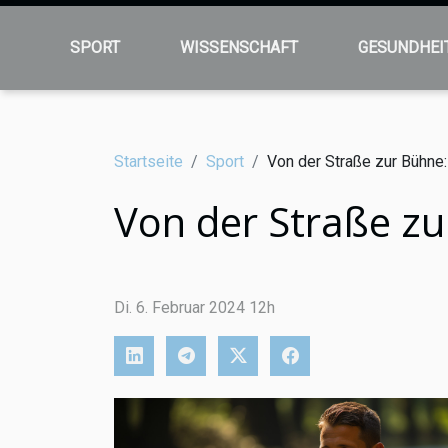
SPORT
WISSENSCHAFT
GESUNDHEI
Startseite
Sport
Von der Straße zur Bühne
Von der Straße z
Di. 6. Februar 2024 12h