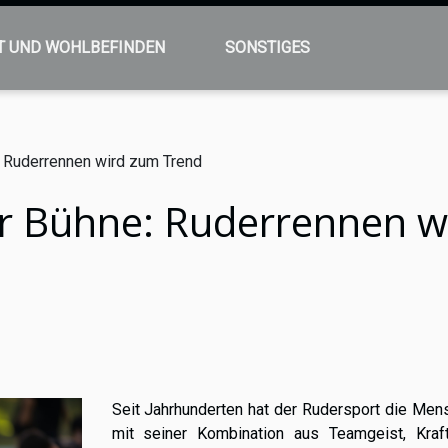
T UND WOHLBEFINDEN
SONSTIGES
: Ruderrennen wird zum Trend
ur Bühne: Ruderrennen w
Seit Jahrhunderten hat der Rudersport die Men
mit seiner Kombination aus Teamgeist, Kraf