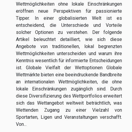
Wettmöglichkeiten ohne lokale Einschränkungen
eröffnen neue Perspektiven für passionierte
Tipper. In einer globalisierten Welt ist es
entscheidend, die Unterschiede und Vorteile
solcher Optionen zu verstehen. Der folgende
Artikel beleuchtet detailliert, wie sich diese
Angebote von traditionellen, lokal begrenzten
Wettmöglichkeiten unterscheiden und warum ihre
Kenntnis wesentlich für informierte Entscheidungen
ist. Globale Vielfalt der Wettoptionen Globale
Wettmärkte bieten eine beeindruckende Bandbreite
an internationalen Wettmöglichkeiten, die ohne
lokale Einschränkungen zugänglich sind. Durch
diese Diversifizierung des Wettportfolios erweitert
sich das Wettangebot weltweit beträchtlich, was
Wettenden Zugang zu einer Vielzahl von
Sportarten, Ligen und Veranstaltungen verschafft.
Von...