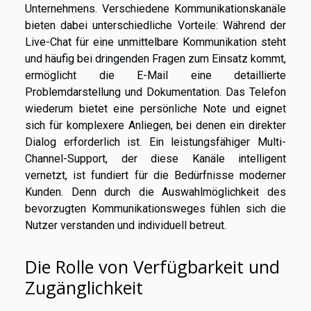
Unternehmens. Verschiedene Kommunikationskanäle
bieten dabei unterschiedliche Vorteile: Während der
Live-Chat für eine unmittelbare Kommunikation steht
und häufig bei dringenden Fragen zum Einsatz kommt,
ermöglicht die E-Mail eine detaillierte
Problemdarstellung und Dokumentation. Das Telefon
wiederum bietet eine persönliche Note und eignet
sich für komplexere Anliegen, bei denen ein direkter
Dialog erforderlich ist. Ein leistungsfähiger Multi-
Channel-Support, der diese Kanäle intelligent
vernetzt, ist fundiert für die Bedürfnisse moderner
Kunden. Denn durch die Auswahlmöglichkeit des
bevorzugten Kommunikationsweges fühlen sich die
Nutzer verstanden und individuell betreut.
Die Rolle von Verfügbarkeit und
Zugänglichkeit