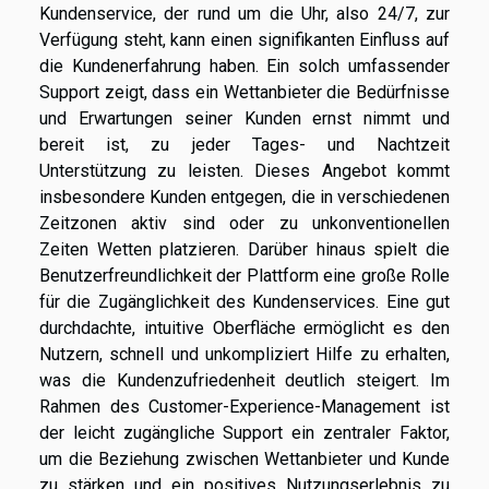
Kundenservice, der rund um die Uhr, also 24/7, zur
Verfügung steht, kann einen signifikanten Einfluss auf
die Kundenerfahrung haben. Ein solch umfassender
Support zeigt, dass ein Wettanbieter die Bedürfnisse
und Erwartungen seiner Kunden ernst nimmt und
bereit ist, zu jeder Tages- und Nachtzeit
Unterstützung zu leisten. Dieses Angebot kommt
insbesondere Kunden entgegen, die in verschiedenen
Zeitzonen aktiv sind oder zu unkonventionellen
Zeiten Wetten platzieren. Darüber hinaus spielt die
Benutzerfreundlichkeit der Plattform eine große Rolle
für die Zugänglichkeit des Kundenservices. Eine gut
durchdachte, intuitive Oberfläche ermöglicht es den
Nutzern, schnell und unkompliziert Hilfe zu erhalten,
was die Kundenzufriedenheit deutlich steigert. Im
Rahmen des Customer-Experience-Management ist
der leicht zugängliche Support ein zentraler Faktor,
um die Beziehung zwischen Wettanbieter und Kunde
zu stärken und ein positives Nutzungserlebnis zu