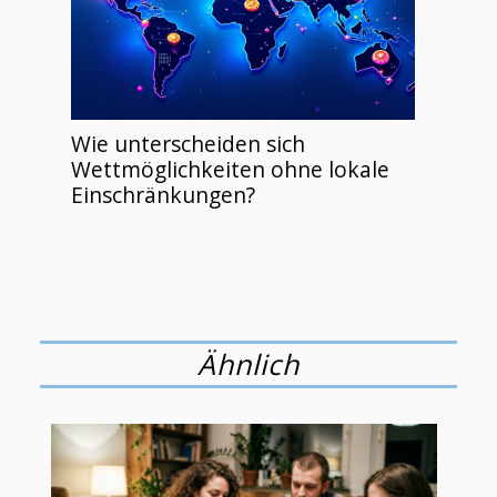
Wie unterscheiden sich
Wettmöglichkeiten ohne lokale
Einschränkungen?
Ähnlich