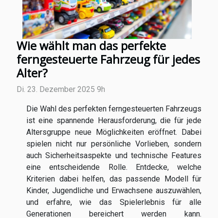
Wie wählt man das perfekte
ferngesteuerte Fahrzeug für jedes
Alter?
Di. 23. Dezember 2025 9h
Die Wahl des perfekten ferngesteuerten Fahrzeugs
ist eine spannende Herausforderung, die für jede
Altersgruppe neue Möglichkeiten eröffnet. Dabei
spielen nicht nur persönliche Vorlieben, sondern
auch Sicherheitsaspekte und technische Features
eine entscheidende Rolle. Entdecke, welche
Kriterien dabei helfen, das passende Modell für
Kinder, Jugendliche und Erwachsene auszuwählen,
und erfahre, wie das Spielerlebnis für alle
Generationen bereichert werden kann.