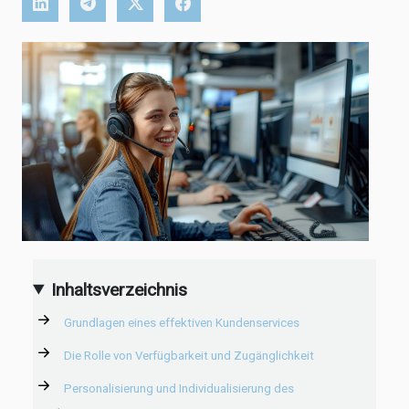
Inhaltsverzeichnis
Grundlagen eines effektiven Kundenservices
Die Rolle von Verfügbarkeit und Zugänglichkeit
Personalisierung und Individualisierung des