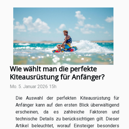
Wie wählt man die perfekte
Kiteausrüstung für Anfänger?
Mo. 5. Januar 2026 15h
Die Auswahl der perfekten Kiteausrüstung für
Anfänger kann auf den ersten Blick überwältigend
erscheinen, da es zahlreiche Faktoren und
technische Details zu berücksichtigen gilt. Dieser
Artikel beleuchtet, worauf Einsteiger besonders