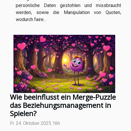
persönliche Daten gestohlen und missbraucht
werden, sowie die Manipulation von Quoten,
wodurch faire...
Wie beeinflusst ein Merge-Puzzle
das Beziehungsmanagement in
Spielen?
Fr. 24. Oktober 2025 16h