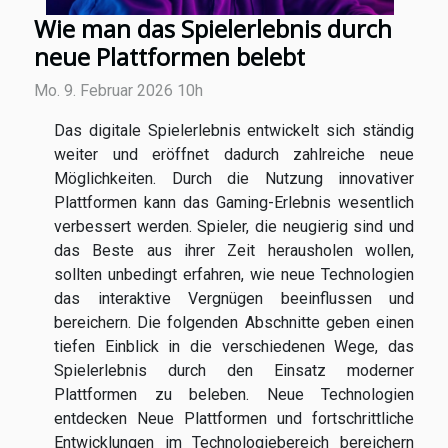
Wie man das Spielerlebnis durch
neue Plattformen belebt
Mo. 9. Februar 2026 10h
Das digitale Spielerlebnis entwickelt sich ständig
weiter und eröffnet dadurch zahlreiche neue
Möglichkeiten. Durch die Nutzung innovativer
Plattformen kann das Gaming-Erlebnis wesentlich
verbessert werden. Spieler, die neugierig sind und
das Beste aus ihrer Zeit herausholen wollen,
sollten unbedingt erfahren, wie neue Technologien
das interaktive Vergnügen beeinflussen und
bereichern. Die folgenden Abschnitte geben einen
tiefen Einblick in die verschiedenen Wege, das
Spielerlebnis durch den Einsatz moderner
Plattformen zu beleben. Neue Technologien
entdecken Neue Plattformen und fortschrittliche
Entwicklungen im Technologiebereich bereichern