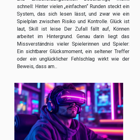
schnell: Hinter vielen „einfachen“ Runden steckt ein
System, das sich lesen lässt, und zwar wie ein
Spielplan zwischen Risiko und Kontrolle. Glück ist
laut, Skill ist leise Der Zufall fällt auf, Können
arbeitet im Hintergrund. Genau darin liegt das
Missverständnis vieler Spielerinnen und Spieler:
Ein sichtbarer Glücksmoment, ein seltener Treffer
oder ein unglücklicher Fehlschlag wirkt wie der
Beweis, dass am...