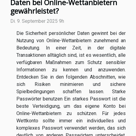
Daten bei Online-Wettanbietern
gewährleistet?
Di. 9. September 2025 9h
Die Sicherheit persönlicher Daten gewinnt bei der
Nutzung von Online-Wettanbietern zunehmend an
Bedeutung. In einer Zeit, in der digitale
Transaktionen alltäglich sind, ist es wesentlich, alle
verfügbaren Maßnahmen zum Schutz sensibler
Informationen zu kennen und anzuwenden.
Entdecken Sie in den folgenden Abschnitten, wie
sich Risiken minimieren und sichere
Spielbedingungen schaffen lassen. Starke
Passwörter benutzen Ein starkes Passwort ist die
beste Verteidigung, um das eigene Konto bei
Online-Wettanbietern zu schützen. Für jedes
Wettkonto sollte immer ein individuelles und
komplexes Passwort verwendet werden, das sich
deutlich von anderen Passwörtern unterscheidet.