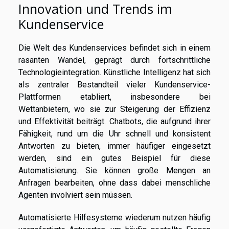
Innovation und Trends im
Kundenservice
Die Welt des Kundenservices befindet sich in einem
rasanten Wandel, geprägt durch fortschrittliche
Technologieintegration. Künstliche Intelligenz hat sich
als zentraler Bestandteil vieler Kundenservice-
Plattformen etabliert, insbesondere bei
Wettanbietern, wo sie zur Steigerung der Effizienz
und Effektivität beiträgt. Chatbots, die aufgrund ihrer
Fähigkeit, rund um die Uhr schnell und konsistent
Antworten zu bieten, immer häufiger eingesetzt
werden, sind ein gutes Beispiel für diese
Automatisierung. Sie können große Mengen an
Anfragen bearbeiten, ohne dass dabei menschliche
Agenten involviert sein müssen.
Automatisierte Hilfesysteme wiederum nutzen häufig