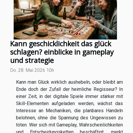
Kann geschicklichkeit das glück
schlagen? einblicke in gameplay
und strategie
Do. 28. Mai 2026 10h
Kann man Glück wirklich aushebeln, oder bleibt am
Ende doch der Zufall der heimliche Regisseur? In
einer Zeit, in der digitale Spiele immer stärker mit
Skill-Elementen aufgeladen werden, wächst das
Interesse an Mechaniken, die planbares Handeln
belohnen, ohne die Spannung des Ungewissen zu
töten. Wer sich mit Gameplay, Wahrscheinlichkeiten
und Entscheidungsketten beschäftigt, merkt