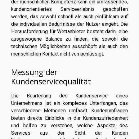
der menschlichen Kompetenz kann ein umfassendes,
kundenorientiertes Serviceerlebnis geschaffen
werden, das sowohl schnell als auch einfühlsam auf
die individuellen Bedürfnisse der Nutzer eingeht. Die
Herausforderung für Wettanbieter besteht darin, eine
ausgewogene Balance zu finden, die sowohl die
technischen Möglichkeiten ausschöpft als auch den
menschlichen Kontakt nicht vernachlässigt.
Messung der
Kundenservicequalität
Die Beurteilung des Kundenservice eines
Unternehmens ist ein komplexes Unterfangen, das
verschiedene Methoden umfasst. Kundenumfragen
bieten direkte Einblicke in die Kundenzufriedenheit
und helfen zu verstehen, welche Aspekte des
Services aus der Sicht der Kunden