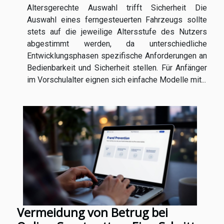
Altersgerechte Auswahl trifft Sicherheit Die
Auswahl eines ferngesteuerten Fahrzeugs sollte
stets auf die jeweilige Altersstufe des Nutzers
abgestimmt werden, da unterschiedliche
Entwicklungsphasen spezifische Anforderungen an
Bedienbarkeit und Sicherheit stellen. Für Anfänger
im Vorschulalter eignen sich einfache Modelle mit...
Vermeidung von Betrug bei