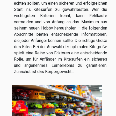
achten sollten, um einen sicheren und erfolgreichen
Start ins Kitesurfen zu gewährleisten. Wer die
wichtigsten Kriterien kennt, kann Fehlkäufe
vermeiden und von Anfang an das Maximum aus
seinem neuen Hobby herausholen – die folgenden
Abschnitte bieten entscheidende Informationen,
die jeder Anfänger kennen sollte. Die richtige Größe
des Kites Bei der Auswahl der optimalen Kitegröße
spielt eine Reihe von Faktoren eine entscheidende
Rolle, um für Anfänger im Kitesurfen ein sicheres
und angenehmes Lernerlebnis zu garantieren.
Zunächst ist das Körpergewicht...