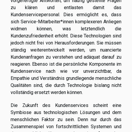
vorgefertigte Antworten, um häufig gestellte Fragen
zu klären und entlasten damit das
Kundenservicepersonal. Dies ermöglicht es, dass
sich Service-Mitarbeiter*innen komplexeren Anliegen
widmen können, was letztendlich die
Kundenzufriedenheit erhöht. Diese Technologien sind
jedoch nicht frei von Herausforderungen. Sie müssen
ständig weiterentwickelt werden, um nuancierte
Kundenanfragen zu verstehen und adäquat darauf zu
reagieren. Ebenso ist die persönliche Komponente im
Kundenservice nach wie vor unverzichtbar, da
Empathie und Verständnis grundlegende menschliche
Qualitäten sind, die durch Technologie bislang nicht
vollständig ersetzt werden können.
Die Zukunft des Kundenservices scheint eine
Symbiose aus technologischen Lösungen und dem
menschlichen Faktor zu sein. Denn nur durch das
Zusammenspiel von fortschrittlichen Systemen und