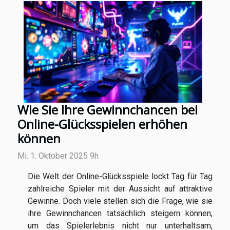
Wie Sie Ihre Gewinnchancen bei
Online-Glücksspielen erhöhen
können
Mi. 1. Oktober 2025 9h
Die Welt der Online-Glücksspiele lockt Tag für Tag
zahlreiche Spieler mit der Aussicht auf attraktive
Gewinne. Doch viele stellen sich die Frage, wie sie
ihre Gewinnchancen tatsächlich steigern können,
um das Spielerlebnis nicht nur unterhaltsam,