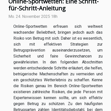
Online-Sportwetten: Eine Schritt-
für-Schritt-Anleitung
Mo. 24. November 2025 18h
Online-Sportwetten erfreuen sich weltweit
wachsender Beliebtheit, bringen jedoch auch das
Risiko von Betrug mit sich. Daher ist es wesentlich,
sich mit effektiven Strategien zur
Betrugsprävention auseinanderzusetzen, um
Sicherheit und faire Gewinnchancen zu
gewährleisten. In den folgenden Abschnitten
werden entscheidende Schritte erläutert, die helfen,
betrügerische Machenschaften zu vermeiden und
ein geschütztes Wetterlebnis zu schaffen. Kenne
die Risiken genau Im Bereich Online-Sportwetten
existieren zahlreiche Risiken, die jede Person mit
Expertenwissen kennen sollte, um sich effektiv
gegen Betrug zu schützen. Zu den häufigsten
Betrugsarten zählen Identitätsdiebstahl, bei dem