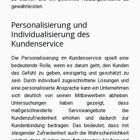
gewährleisten.
Personalisierung und
Individualisierung des
Kundenservice
Die Personalisierung im Kundenservice spielt eine
bedeutende Rolle, wenn es darum geht, den Kunden
das Gefühl zu geben, einzigartig und geschätzt zu
sein. Durch individuell zugeschnittene Lösungen und
eine personalisierte Ansprache kann ein Unternehmen
sich deutlich von seinen Mitbewerbern abheben.
Untersuchungen haben gezeigt, dass
maßgeschneiderte Serviceangebote die
Kundenzufriedenheit erhöhen und dadurch zur
Kundenbindung beitragen. Das bedeutet, dass mit
steigender Zufriedenheit auch die Wahrscheinlichkeit