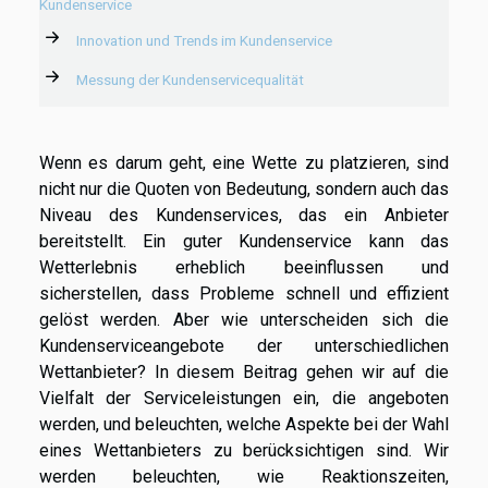
Kundenservice
Innovation und Trends im Kundenservice
Messung der Kundenservicequalität
Wenn es darum geht, eine Wette zu platzieren, sind
nicht nur die Quoten von Bedeutung, sondern auch das
Niveau des Kundenservices, das ein Anbieter
bereitstellt. Ein guter Kundenservice kann das
Wetterlebnis erheblich beeinflussen und
sicherstellen, dass Probleme schnell und effizient
gelöst werden. Aber wie unterscheiden sich die
Kundenserviceangebote der unterschiedlichen
Wettanbieter? In diesem Beitrag gehen wir auf die
Vielfalt der Serviceleistungen ein, die angeboten
werden, und beleuchten, welche Aspekte bei der Wahl
eines Wettanbieters zu berücksichtigen sind. Wir
werden beleuchten, wie Reaktionszeiten,