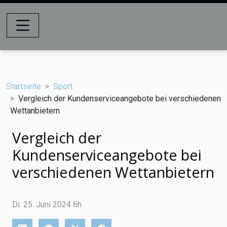
Startseite
Sport
Vergleich der Kundenserviceangebote bei verschiedenen
Wettanbietern
Vergleich der
Kundenserviceangebote bei
verschiedenen Wettanbietern
Di. 25. Juni 2024 6h