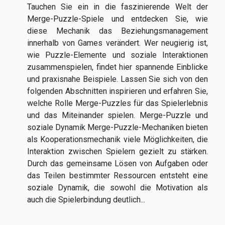
Tauchen Sie ein in die faszinierende Welt der
Merge-Puzzle-Spiele und entdecken Sie, wie
diese Mechanik das Beziehungsmanagement
innerhalb von Games verändert. Wer neugierig ist,
wie Puzzle-Elemente und soziale Interaktionen
zusammenspielen, findet hier spannende Einblicke
und praxisnahe Beispiele. Lassen Sie sich von den
folgenden Abschnitten inspirieren und erfahren Sie,
welche Rolle Merge-Puzzles für das Spielerlebnis
und das Miteinander spielen. Merge-Puzzle und
soziale Dynamik Merge-Puzzle-Mechaniken bieten
als Kooperationsmechanik viele Möglichkeiten, die
Interaktion zwischen Spielern gezielt zu stärken.
Durch das gemeinsame Lösen von Aufgaben oder
das Teilen bestimmter Ressourcen entsteht eine
soziale Dynamik, die sowohl die Motivation als
auch die Spielerbindung deutlich...