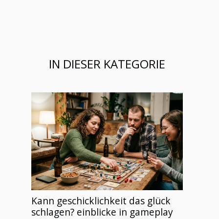
IN DIESER KATEGORIE
Kann geschicklichkeit das glück
schlagen? einblicke in gameplay