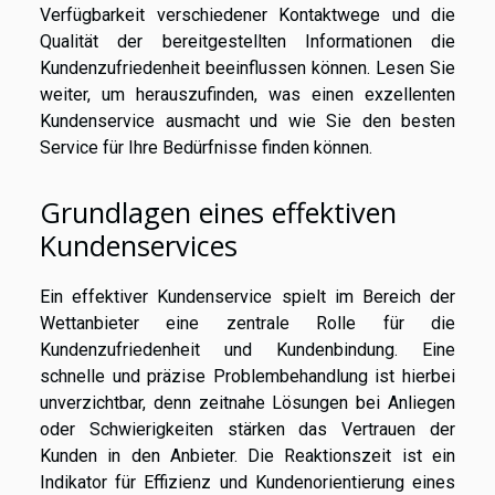
Verfügbarkeit verschiedener Kontaktwege und die
Qualität der bereitgestellten Informationen die
Kundenzufriedenheit beeinflussen können. Lesen Sie
weiter, um herauszufinden, was einen exzellenten
Kundenservice ausmacht und wie Sie den besten
Service für Ihre Bedürfnisse finden können.
Grundlagen eines effektiven
Kundenservices
Ein effektiver Kundenservice spielt im Bereich der
Wettanbieter eine zentrale Rolle für die
Kundenzufriedenheit und Kundenbindung. Eine
schnelle und präzise Problembehandlung ist hierbei
unverzichtbar, denn zeitnahe Lösungen bei Anliegen
oder Schwierigkeiten stärken das Vertrauen der
Kunden in den Anbieter. Die Reaktionszeit ist ein
Indikator für Effizienz und Kundenorientierung eines