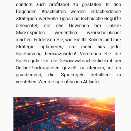
sondern auch profitabel zu gestalten. In den
folgenden Abschnitten werden entscheidende
Strategien, wertvolle Tipps und technische Begriffe
beleuchtet, die das Gewinnen bei Online-
Glücksspielen wesentlich wahrscheinlicher
machen. Entdecken Sie, wie Sie Ihr Können und Ihre
Strategie optimieren, um mehr aus jeder
Spielsitzung herauszuholen! Verstehen Sie die
Spielregeln Um die Gewinnwahrscheinlichkeit bei
Online-Glücksspielen gezielt zu steigern, ist es
grundlegend, die Spielregeln detailliert zu
verstehen. Wer die spezifischen Abläufe,...