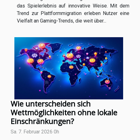
das Spielerlebnis auf innovative Weise. Mit dem
Trend zur Plattformmigration erleben Nutzer eine
Vielfalt an Gaming-Trends, die weit über...
Wie unterscheiden sich
Wettmöglichkeiten ohne lokale
Einschränkungen?
Sa. 7. Februar 2026 0h