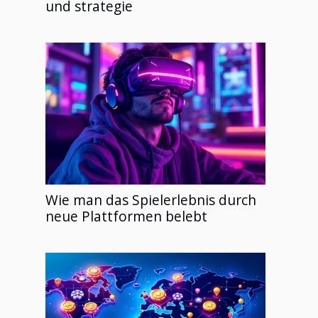
und strategie
Wie man das Spielerlebnis durch
neue Plattformen belebt