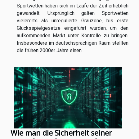
Sportwetten haben sich im Laufe der Zeit erheblich
gewandelt. Ursprünglich galten Sportwetten
vielerorts als unregulierte Grauzone, bis erste
Glücksspielgesetze eingeführt wurden, um den
aufkommenden Markt unter Kontrolle zu bringen.
Insbesondere im deutschsprachigen Raum stellten
die frühen 2000er Jahre einen...
Wie man die Sicherheit seiner