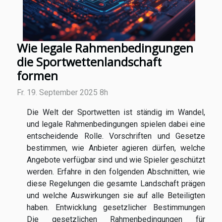
Wie legale Rahmenbedingungen
die Sportwettenlandschaft
formen
Fr. 19. September 2025 8h
Die Welt der Sportwetten ist ständig im Wandel,
und legale Rahmenbedingungen spielen dabei eine
entscheidende Rolle. Vorschriften und Gesetze
bestimmen, wie Anbieter agieren dürfen, welche
Angebote verfügbar sind und wie Spieler geschützt
werden. Erfahre in den folgenden Abschnitten, wie
diese Regelungen die gesamte Landschaft prägen
und welche Auswirkungen sie auf alle Beteiligten
haben. Entwicklung gesetzlicher Bestimmungen
Die gesetzlichen Rahmenbedingungen für