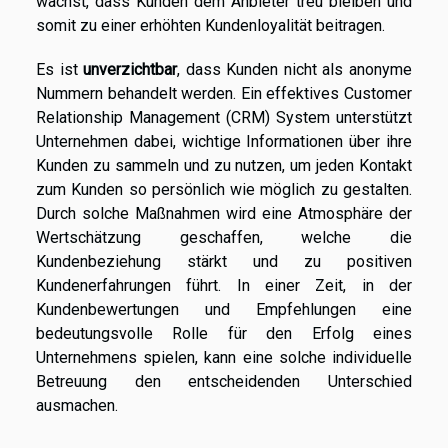
wächst, dass Kunden dem Anbieter treu bleiben und
somit zu einer erhöhten Kundenloyalität beitragen.
Es ist
unverzichtbar
, dass Kunden nicht als anonyme
Nummern behandelt werden. Ein effektives Customer
Relationship Management (CRM) System unterstützt
Unternehmen dabei, wichtige Informationen über ihre
Kunden zu sammeln und zu nutzen, um jeden Kontakt
zum Kunden so persönlich wie möglich zu gestalten.
Durch solche Maßnahmen wird eine Atmosphäre der
Wertschätzung geschaffen, welche die
Kundenbeziehung stärkt und zu positiven
Kundenerfahrungen führt. In einer Zeit, in der
Kundenbewertungen und Empfehlungen eine
bedeutungsvolle Rolle für den Erfolg eines
Unternehmens spielen, kann eine solche individuelle
Betreuung den entscheidenden Unterschied
ausmachen.