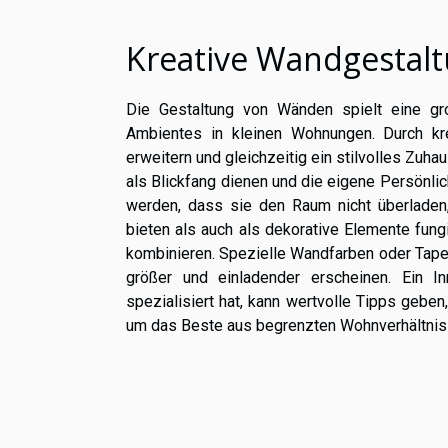
Kreative Wandgestal
Die Gestaltung von Wänden spielt eine gro
Ambientes in kleinen Wohnungen. Durch kr
erweitern und gleichzeitig ein stilvolles Zu
als Blickfang dienen und die eigene Persönli
werden, dass sie den Raum nicht überladen
bieten als auch als dekorative Elemente fungi
kombinieren. Spezielle Wandfarben oder Tape
größer und einladender erscheinen. Ein In
spezialisiert hat, kann wertvolle Tipps gebe
um das Beste aus begrenzten Wohnverhältnis