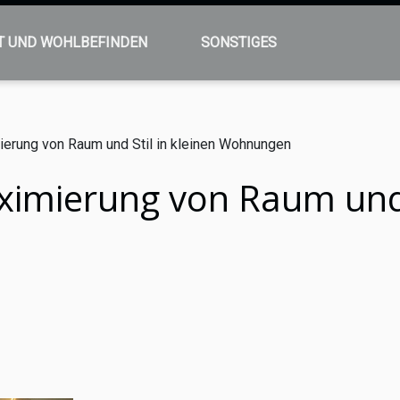
T UND WOHLBEFINDEN
SONSTIGES
ierung von Raum und Stil in kleinen Wohnungen
ximierung von Raum und S