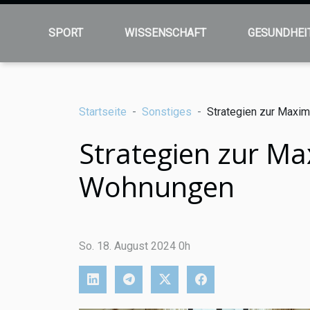
SPORT
WISSENSCHAFT
GESUNDHEI
Startseite
Sonstiges
Strategien zur Maxim
Strategien zur Ma
Wohnungen
So. 18. August 2024 0h