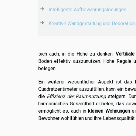
Intelligente Aufbewahrungslösungen
Kreative Wandgestaltung und Dekoration
sich auch, in die Höhe zu denken:
Vertikale
Boden effektiv auszunutzen. Hohe Regale u
belegen.
Ein weiterer wesentlicher Aspekt ist das
Quadratzentimeter auszufüllen, kann ein bew
die
Effizienz der Raumnutzung
steigern. Dur
harmonisches Gesamtbild erzielen, das sowoh
ermöglicht es, auch in
kleinen Wohnungen
ei
Bewohner wohlfühlen und ihre Lebensqualität