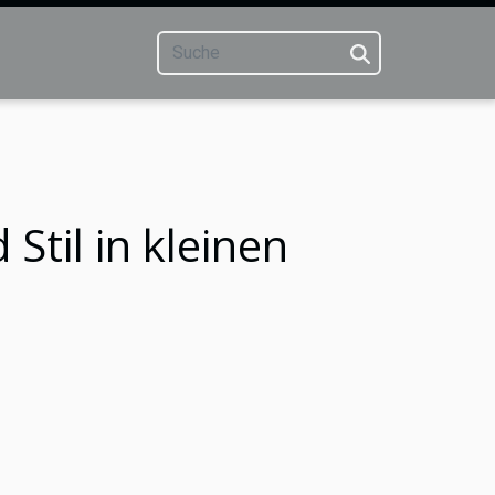
til in kleinen