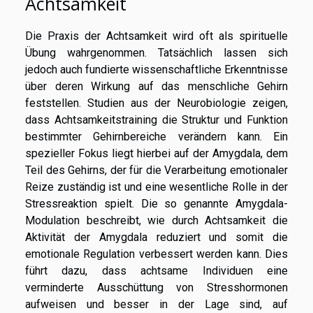
Achtsamkeit
Die Praxis der Achtsamkeit wird oft als spirituelle
Übung wahrgenommen. Tatsächlich lassen sich
jedoch auch fundierte wissenschaftliche Erkenntnisse
über deren Wirkung auf das menschliche Gehirn
feststellen. Studien aus der Neurobiologie zeigen,
dass Achtsamkeitstraining die Struktur und Funktion
bestimmter Gehirnbereiche verändern kann. Ein
spezieller Fokus liegt hierbei auf der Amygdala, dem
Teil des Gehirns, der für die Verarbeitung emotionaler
Reize zuständig ist und eine wesentliche Rolle in der
Stressreaktion spielt. Die so genannte Amygdala-
Modulation beschreibt, wie durch Achtsamkeit die
Aktivität der Amygdala reduziert und somit die
emotionale Regulation verbessert werden kann. Dies
führt dazu, dass achtsame Individuen eine
verminderte Ausschüttung von Stresshormonen
aufweisen und besser in der Lage sind, auf