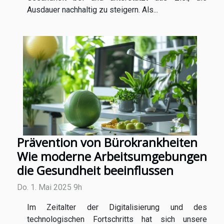
Ausdauer nachhaltig zu steigern. Als...
Prävention von Bürokrankheiten
Wie moderne Arbeitsumgebungen
die Gesundheit beeinflussen
Do. 1. Mai 2025 9h
Im Zeitalter der Digitalisierung und des
technologischen Fortschritts hat sich unsere