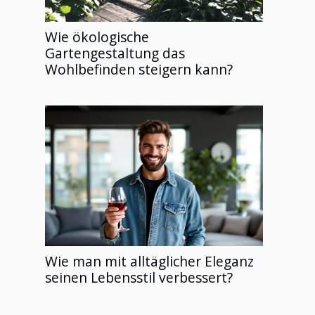
Wie ökologische
Gartengestaltung das
Wohlbefinden steigern kann?
Wie man mit alltäglicher Eleganz
seinen Lebensstil verbessert?