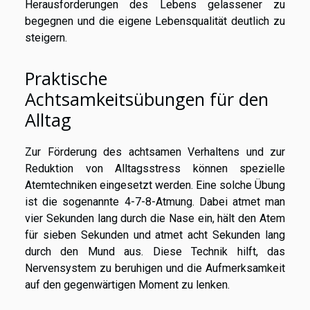
Herausforderungen des Lebens gelassener zu
begegnen und die eigene Lebensqualität deutlich zu
steigern.
Praktische
Achtsamkeitsübungen für den
Alltag
Zur Förderung des achtsamen Verhaltens und zur
Reduktion von Alltagsstress können spezielle
Atemtechniken eingesetzt werden. Eine solche Übung
ist die sogenannte 4-7-8-Atmung. Dabei atmet man
vier Sekunden lang durch die Nase ein, hält den Atem
für sieben Sekunden und atmet acht Sekunden lang
durch den Mund aus. Diese Technik hilft, das
Nervensystem zu beruhigen und die Aufmerksamkeit
auf den gegenwärtigen Moment zu lenken.