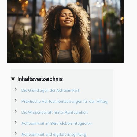
Inhaltsverzeichnis
Die Grundlagen der Achtsamkeit
Praktische Achtsamkeitsübungen für den Alltag
Die Wissenschaft hinter Achtsamkeit
Achtsamkeit im Berufsleben integrieren
Achtsamkeit und digitale Entgiftung