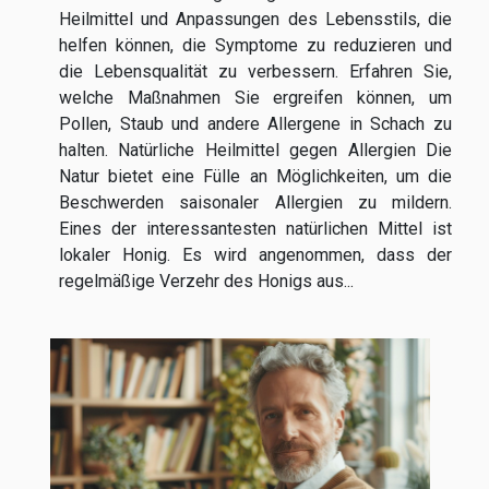
Heilmittel und Anpassungen des Lebensstils, die
helfen können, die Symptome zu reduzieren und
die Lebensqualität zu verbessern. Erfahren Sie,
welche Maßnahmen Sie ergreifen können, um
Pollen, Staub und andere Allergene in Schach zu
halten. Natürliche Heilmittel gegen Allergien Die
Natur bietet eine Fülle an Möglichkeiten, um die
Beschwerden saisonaler Allergien zu mildern.
Eines der interessantesten natürlichen Mittel ist
lokaler Honig. Es wird angenommen, dass der
regelmäßige Verzehr des Honigs aus...