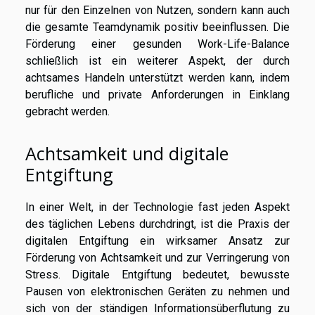
nur für den Einzelnen von Nutzen, sondern kann auch
die gesamte Teamdynamik positiv beeinflussen. Die
Förderung einer gesunden Work-Life-Balance
schließlich ist ein weiterer Aspekt, der durch
achtsames Handeln unterstützt werden kann, indem
berufliche und private Anforderungen in Einklang
gebracht werden.
Achtsamkeit und digitale
Entgiftung
In einer Welt, in der Technologie fast jeden Aspekt
des täglichen Lebens durchdringt, ist die Praxis der
digitalen Entgiftung ein wirksamer Ansatz zur
Förderung von Achtsamkeit und zur Verringerung von
Stress. Digitale Entgiftung bedeutet, bewusste
Pausen von elektronischen Geräten zu nehmen und
sich von der ständigen Informationsüberflutung zu