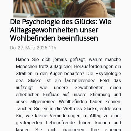
Die Psychologie des Glücks: Wie
Alltagsgewohnheiten unser
Wohlbefinden beeinflussen
Do. 27. März 2025 11h
Haben Sie sich jemals gefragt, warum manche
Menschen trotz alltäglicher Herausforderungen ein
Strahlen in den Augen behalten? Die Psychologie
des Glücks ist ein faszinierendes Feld, das
aufzeigt, wie unsere Gewohnheiten einen
erheblichen Einfluss auf unsere Stimmung und
unser allgemeines Wohlbefinden haben können.
Tauchen Sie ein in die Welt des Glücks, entdecken
Sie, wie kleine Veränderungen im Alltag zu einer
gesteigerten Lebensfreude führen können und
lassen Sie sich inspirieren, Ihre eigenen