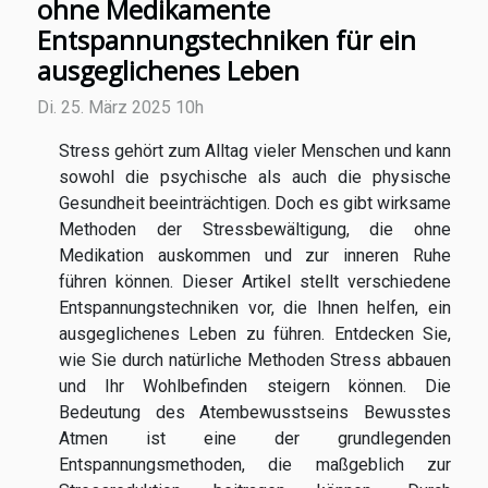
ohne Medikamente
Entspannungstechniken für ein
ausgeglichenes Leben
Di. 25. März 2025 10h
Stress gehört zum Alltag vieler Menschen und kann
sowohl die psychische als auch die physische
Gesundheit beeinträchtigen. Doch es gibt wirksame
Methoden der Stressbewältigung, die ohne
Medikation auskommen und zur inneren Ruhe
führen können. Dieser Artikel stellt verschiedene
Entspannungstechniken vor, die Ihnen helfen, ein
ausgeglichenes Leben zu führen. Entdecken Sie,
wie Sie durch natürliche Methoden Stress abbauen
und Ihr Wohlbefinden steigern können. Die
Bedeutung des Atembewusstseins Bewusstes
Atmen ist eine der grundlegenden
Entspannungsmethoden, die maßgeblich zur