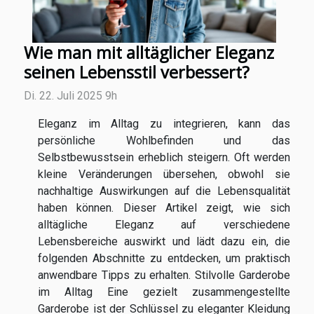
Wie man mit alltäglicher Eleganz
seinen Lebensstil verbessert?
Di. 22. Juli 2025 9h
Eleganz im Alltag zu integrieren, kann das
persönliche Wohlbefinden und das
Selbstbewusstsein erheblich steigern. Oft werden
kleine Veränderungen übersehen, obwohl sie
nachhaltige Auswirkungen auf die Lebensqualität
haben können. Dieser Artikel zeigt, wie sich
alltägliche Eleganz auf verschiedene
Lebensbereiche auswirkt und lädt dazu ein, die
folgenden Abschnitte zu entdecken, um praktisch
anwendbare Tipps zu erhalten. Stilvolle Garderobe
im Alltag Eine gezielt zusammengestellte
Garderobe ist der Schlüssel zu eleganter Kleidung