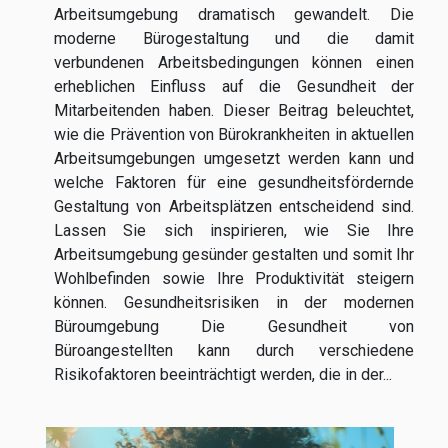
Arbeitsumgebung dramatisch gewandelt. Die
moderne Bürogestaltung und die damit
verbundenen Arbeitsbedingungen können einen
erheblichen Einfluss auf die Gesundheit der
Mitarbeitenden haben. Dieser Beitrag beleuchtet,
wie die Prävention von Bürokrankheiten in aktuellen
Arbeitsumgebungen umgesetzt werden kann und
welche Faktoren für eine gesundheitsfördernde
Gestaltung von Arbeitsplätzen entscheidend sind.
Lassen Sie sich inspirieren, wie Sie Ihre
Arbeitsumgebung gesünder gestalten und somit Ihr
Wohlbefinden sowie Ihre Produktivität steigern
können. Gesundheitsrisiken in der modernen
Büroumgebung Die Gesundheit von
Büroangestellten kann durch verschiedene
Risikofaktoren beeinträchtigt werden, die in der...