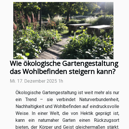
Wie ökologische Gartengestaltung
das Wohlbefinden steigern kann?
Mi. 17. Dezember 2025 1h
Ökologische Gartengestaltung ist weit mehr als nur
ein Trend – sie verbindet Naturverbundenheit,
Nachhaltigkeit und Wohlbefinden auf eindrucksvolle
Weise. In einer Welt, die von Hektik geprägt ist,
kann ein naturnaher Garten einen Rückzugsort
bieten, der Körper und Geist gleichermaßen stärkt.