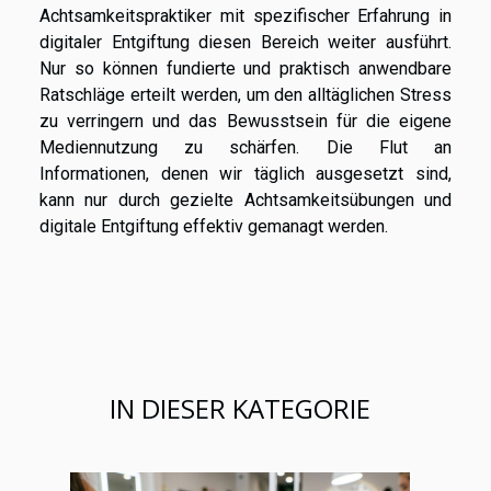
Achtsamkeitspraktiker mit spezifischer Erfahrung in
digitaler Entgiftung diesen Bereich weiter ausführt.
Nur so können fundierte und praktisch anwendbare
Ratschläge erteilt werden, um den alltäglichen Stress
zu verringern und das Bewusstsein für die eigene
Mediennutzung zu schärfen. Die Flut an
Informationen, denen wir täglich ausgesetzt sind,
kann nur durch gezielte Achtsamkeitsübungen und
digitale Entgiftung effektiv gemanagt werden.
IN DIESER KATEGORIE