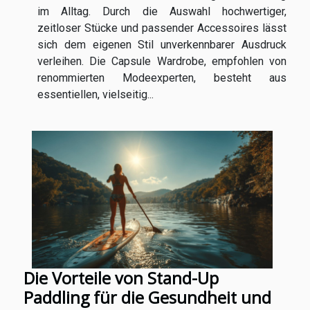
im Alltag. Durch die Auswahl hochwertiger,
zeitloser Stücke und passender Accessoires lässt
sich dem eigenen Stil unverkennbarer Ausdruck
verleihen. Die Capsule Wardrobe, empfohlen von
renommierten Modeexperten, besteht aus
essentiellen, vielseitig...
Die Vorteile von Stand-Up
Paddling für die Gesundheit und