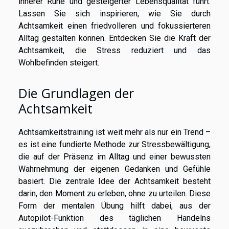
innerer Ruhe und gesteigerter Lebensqualität führt.
Lassen Sie sich inspirieren, wie Sie durch
Achtsamkeit einen friedvolleren und fokussierteren
Alltag gestalten können. Entdecken Sie die Kraft der
Achtsamkeit, die Stress reduziert und das
Wohlbefinden steigert.
Die Grundlagen der
Achtsamkeit
Achtsamkeitstraining ist weit mehr als nur ein Trend –
es ist eine fundierte Methode zur Stressbewältigung,
die auf der Präsenz im Alltag und einer bewussten
Wahrnehmung der eigenen Gedanken und Gefühle
basiert. Die zentrale Idee der Achtsamkeit besteht
darin, den Moment zu erleben, ohne zu urteilen. Diese
Form der mentalen Übung hilft dabei, aus der
Autopilot-Funktion des täglichen Handelns