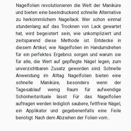
Nagelfolien revolutionieren die Welt der Maniküre
und bieten eine beeindruckend schnelle Alternative
zu herkömmlichem Nagellack. Wer schon einmal
stundenlang auf das Trocknen von Lack gewartet
hat, wird begeistert sein, wie unkompliziert und
zeitsparend diese Methode ist. Entdecke in
diesem Artikel, wie Nagelfolien im Handumdrehen
für ein perfektes Ergebnis sorgen und warum sie
für alle, die Wert auf gepflegte Nägel legen, zum
unverzichtbaren Zusatz geworden sind. Schnelle
Anwendung im Alltag Nagelfolien bieten eine
schnelle Maniküre, besonders wenn der
Tagesablauf wenig Raum für aufwendige
Schönheitsrituale lässt. Für das Nagelfolien
auftragen werden lediglich saubere, fettfreie Nägel,
ein Applikator und gegebenenfalls eine Feile
benötigt. Nach dem Abziehen der Folien vom...