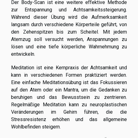
Der Body-Scan ist eine weitere effektive Methode
zur Entspannung und Achtsamkeitssteigerung.
Während dieser Übung wird die Aufmerksamkeit
langsam durch verschiedene Körperteile geführt, von
den Zehenspitzen bis zum Scheitel. Mit jedem
Atemzug soll versucht werden, Anspannungen zu
lösen und eine tiefe körperliche Wahrnehmung zu
entwickeln.
Meditation ist eine Kernpraxis der Achtsamkeit und
kann in verschiedenen Formen praktiziert werden.
Eine einfache Meditationsübung ist das Fokussieren
auf den Atem oder ein Mantra, um die Gedanken zu
beruhigen und das Bewusstsein zu zentrieren.
Regelmäßige Meditation kann zu neuroplastischen
Veränderungen im Gehirn führen, die die
Stressresistenz erhöhen und das allgemeine
Wohlbefinden steigern.