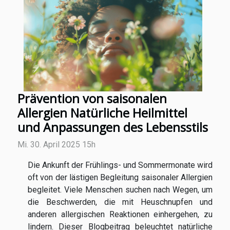
Prävention von saisonalen
Allergien Natürliche Heilmittel
und Anpassungen des Lebensstils
Mi. 30. April 2025 15h
Die Ankunft der Frühlings- und Sommermonate wird
oft von der lästigen Begleitung saisonaler Allergien
begleitet. Viele Menschen suchen nach Wegen, um
die Beschwerden, die mit Heuschnupfen und
anderen allergischen Reaktionen einhergehen, zu
lindern. Dieser Blogbeitrag beleuchtet natürliche