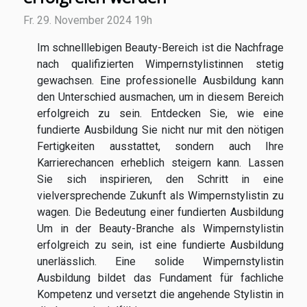
Fr. 29. November 2024 19h
Im schnelllebigen Beauty-Bereich ist die Nachfrage
nach qualifizierten Wimpernstylistinnen stetig
gewachsen. Eine professionelle Ausbildung kann
den Unterschied ausmachen, um in diesem Bereich
erfolgreich zu sein. Entdecken Sie, wie eine
fundierte Ausbildung Sie nicht nur mit den nötigen
Fertigkeiten ausstattet, sondern auch Ihre
Karrierechancen erheblich steigern kann. Lassen
Sie sich inspirieren, den Schritt in eine
vielversprechende Zukunft als Wimpernstylistin zu
wagen. Die Bedeutung einer fundierten Ausbildung
Um in der Beauty-Branche als Wimpernstylistin
erfolgreich zu sein, ist eine fundierte Ausbildung
unerlässlich. Eine solide Wimpernstylistin
Ausbildung bildet das Fundament für fachliche
Kompetenz und versetzt die angehende Stylistin in