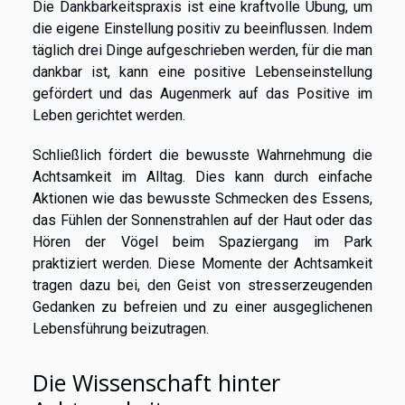
Die Dankbarkeitspraxis ist eine kraftvolle Übung, um
die eigene Einstellung positiv zu beeinflussen. Indem
täglich drei Dinge aufgeschrieben werden, für die man
dankbar ist, kann eine positive Lebenseinstellung
gefördert und das Augenmerk auf das Positive im
Leben gerichtet werden.
Schließlich fördert die bewusste Wahrnehmung die
Achtsamkeit im Alltag. Dies kann durch einfache
Aktionen wie das bewusste Schmecken des Essens,
das Fühlen der Sonnenstrahlen auf der Haut oder das
Hören der Vögel beim Spaziergang im Park
praktiziert werden. Diese Momente der Achtsamkeit
tragen dazu bei, den Geist von stresserzeugenden
Gedanken zu befreien und zu einer ausgeglichenen
Lebensführung beizutragen.
Die Wissenschaft hinter