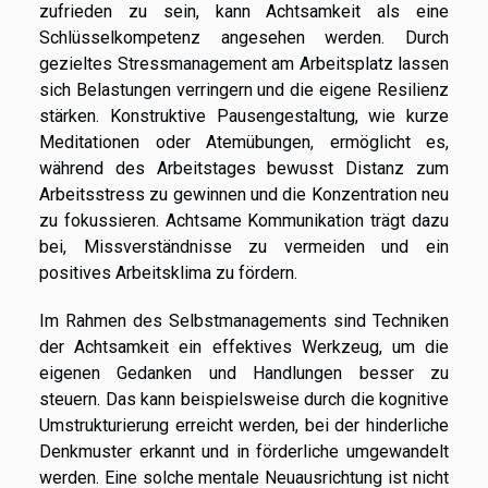
zufrieden zu sein, kann Achtsamkeit als eine
Schlüsselkompetenz angesehen werden. Durch
gezieltes Stressmanagement am Arbeitsplatz lassen
sich Belastungen verringern und die eigene Resilienz
stärken. Konstruktive Pausengestaltung, wie kurze
Meditationen oder Atemübungen, ermöglicht es,
während des Arbeitstages bewusst Distanz zum
Arbeitsstress zu gewinnen und die Konzentration neu
zu fokussieren. Achtsame Kommunikation trägt dazu
bei, Missverständnisse zu vermeiden und ein
positives Arbeitsklima zu fördern.
Im Rahmen des Selbstmanagements sind Techniken
der Achtsamkeit ein effektives Werkzeug, um die
eigenen Gedanken und Handlungen besser zu
steuern. Das kann beispielsweise durch die kognitive
Umstrukturierung erreicht werden, bei der hinderliche
Denkmuster erkannt und in förderliche umgewandelt
werden. Eine solche mentale Neuausrichtung ist nicht