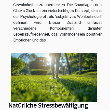
Gewohnheiten zu überdenken. Die Grundlagen des
Glücks Glück ist ein vielschichtiges Konzept, das in
der Psychologie oft als "subjektives Wohlbefinden"
definiert wird. Dieser Zustand umfasst
verschiedene Komponenten, darunter
Lebenszufriedenheit, das Vorhandensein positiver
Emotionen und das...
Natürliche Stressbewältigung