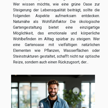
Wer wissen möchte, wie eine grüne Oase zur
Steigerung der Lebensqualität beiträgt, sollte die
folgenden Aspekte aufmerksam entdecken.
Naturnähe als Wohlfühlfaktor Die ökologische
Gartengestaltung bietet eine einzigartige
Möglichkeit, das emotionale und körperliche
Wohlbefinden im Alltag spürbar zu steigern. Wer
eine Gartenoase mit vielfältigen natürlichen
Elementen wie Pflanzen, Wasserflächen oder
Steinstrukturen gestaltet, schafft nicht nur optische
Reize, sondern auch einen Rückzugsort, der...