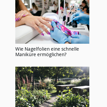
Wie Nagelfolien eine schnelle
Maniküre ermöglichen?