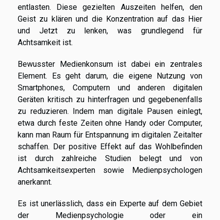
entlasten. Diese gezielten Auszeiten helfen, den
Geist zu klären und die Konzentration auf das Hier
und Jetzt zu lenken, was grundlegend für
Achtsamkeit ist.
Bewusster Medienkonsum ist dabei ein zentrales
Element. Es geht darum, die eigene Nutzung von
Smartphones, Computern und anderen digitalen
Geräten kritisch zu hinterfragen und gegebenenfalls
zu reduzieren. Indem man digitale Pausen einlegt,
etwa durch feste Zeiten ohne Handy oder Computer,
kann man Raum für Entspannung im digitalen Zeitalter
schaffen. Der positive Effekt auf das Wohlbefinden
ist durch zahlreiche Studien belegt und von
Achtsamkeitsexperten sowie Medienpsychologen
anerkannt.
Es ist unerlässlich, dass ein Experte auf dem Gebiet
der Medienpsychologie oder ein