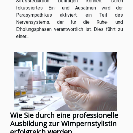
Stressreduktion beitragen können. Durch
fokussiertes Ein- und Ausatmen wird der
Parasympathikus aktiviert, ein Teil des
Nervensystems, der für die Ruhe- und
Erholungsphasen verantwortlich ist. Dies führt zu
einer...
Wie Sie durch eine professionelle
Ausbildung zur Wimpernstylistin
erfolgreich werden