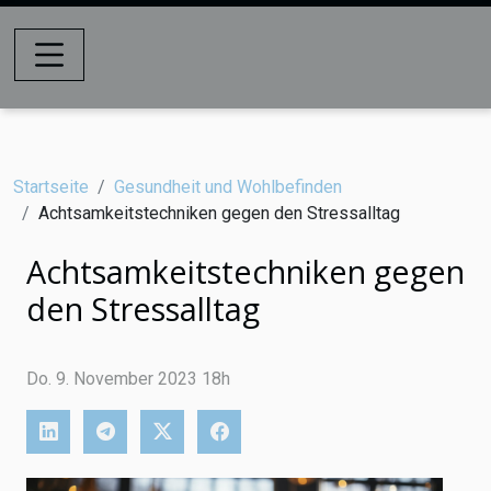
Startseite
Gesundheit und Wohlbefinden
Achtsamkeitstechniken gegen den Stressalltag
Achtsamkeitstechniken gegen
den Stressalltag
Do. 9. November 2023 18h