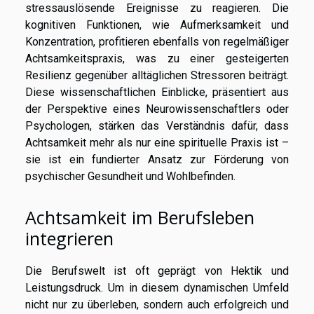
stressauslösende Ereignisse zu reagieren. Die
kognitiven Funktionen, wie Aufmerksamkeit und
Konzentration, profitieren ebenfalls von regelmäßiger
Achtsamkeitspraxis, was zu einer gesteigerten
Resilienz gegenüber alltäglichen Stressoren beiträgt.
Diese wissenschaftlichen Einblicke, präsentiert aus
der Perspektive eines Neurowissenschaftlers oder
Psychologen, stärken das Verständnis dafür, dass
Achtsamkeit mehr als nur eine spirituelle Praxis ist –
sie ist ein fundierter Ansatz zur Förderung von
psychischer Gesundheit und Wohlbefinden.
Achtsamkeit im Berufsleben
integrieren
Die Berufswelt ist oft geprägt von Hektik und
Leistungsdruck. Um in diesem dynamischen Umfeld
nicht nur zu überleben, sondern auch erfolgreich und