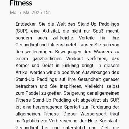
Fitness
Mo. 5. Mai 2025 15h
Entdecken Sie die Welt des Stand-Up Paddlings
(SUP), eine Aktivität, die nicht nur Spaß macht,
sondern auch zahlreiche Vorteile für Ihre
Gesundheit und Fitness bietet. Lassen Sie sich von
den wellenartigen Bewegungen des Wassers zu
einem ganzheitlichen Workout verführen, das
Körper und Geist in Einklang bringt. In diesem
Artikel werden wir die positiven Auswirkungen des
Stand-Up Paddlings auf Ihre Gesundheit genauer
betrachten und Sie inspirieren, vielleicht selbst
zum Paddel zu greifen. Steigerung der allgemeinen
Fitness Stand-Up Paddling, oft abgekürzt als SUP,
ist eine hervorragende Sportart zur Förderung der
allgemeinen Fitness. Dieser Wassersport trägt
maßgeblich zur Verbesserung der Herz-Kreislauf-
Gesundheit bei und unterstützt das Ziel, die