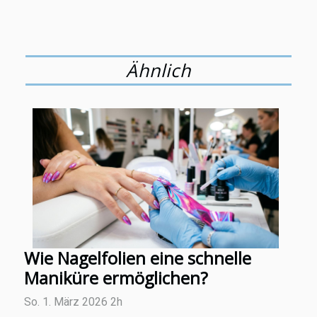
Ähnlich
Wie Nagelfolien eine schnelle
Maniküre ermöglichen?
So. 1. März 2026 2h