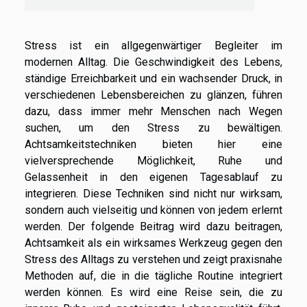
Stress ist ein allgegenwärtiger Begleiter im
modernen Alltag. Die Geschwindigkeit des Lebens,
ständige Erreichbarkeit und ein wachsender Druck, in
verschiedenen Lebensbereichen zu glänzen, führen
dazu, dass immer mehr Menschen nach Wegen
suchen, um den Stress zu bewältigen.
Achtsamkeitstechniken bieten hier eine
vielversprechende Möglichkeit, Ruhe und
Gelassenheit in den eigenen Tagesablauf zu
integrieren. Diese Techniken sind nicht nur wirksam,
sondern auch vielseitig und können von jedem erlernt
werden. Der folgende Beitrag wird dazu beitragen,
Achtsamkeit als ein wirksames Werkzeug gegen den
Stress des Alltags zu verstehen und zeigt praxisnahe
Methoden auf, die in die tägliche Routine integriert
werden können. Es wird eine Reise sein, die zu