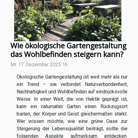
Wie ökologische Gartengestaltung
das Wohlbefinden steigern kann?
Mi. 17. Dezember 2025 1h
Ökologische Gartengestaltung ist weit mehr als nur
ein Trend – sie verbindet Naturverbundenheit,
Nachhaltigkeit und Wohlbefinden auf eindrucksvolle
Weise. In einer Welt, die von Hektik geprägt ist,
kann ein naturnaher Garten einen Rückzugsort
bieten, der Körper und Geist gleichermaßen stärkt.
Wer wissen möchte, wie eine grüne Oase zur
Steigerung der Lebensqualität beiträgt, sollte die
folgenden Aspekte aufmerksam entdecken.