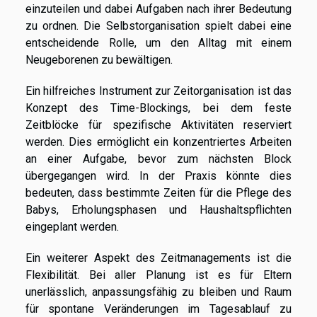
einzuteilen und dabei Aufgaben nach ihrer Bedeutung
zu ordnen. Die Selbstorganisation spielt dabei eine
entscheidende Rolle, um den Alltag mit einem
Neugeborenen zu bewältigen.
Ein hilfreiches Instrument zur Zeitorganisation ist das
Konzept des Time-Blockings, bei dem feste
Zeitblöcke für spezifische Aktivitäten reserviert
werden. Dies ermöglicht ein konzentriertes Arbeiten
an einer Aufgabe, bevor zum nächsten Block
übergegangen wird. In der Praxis könnte dies
bedeuten, dass bestimmte Zeiten für die Pflege des
Babys, Erholungsphasen und Haushaltspflichten
eingeplant werden.
Ein weiterer Aspekt des Zeitmanagements ist die
Flexibilität. Bei aller Planung ist es für Eltern
unerlässlich, anpassungsfähig zu bleiben und Raum
für spontane Veränderungen im Tagesablauf zu