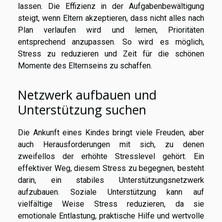
lassen. Die Effizienz in der Aufgabenbewältigung
steigt, wenn Eltern akzeptieren, dass nicht alles nach
Plan verlaufen wird und lernen, Prioritäten
entsprechend anzupassen. So wird es möglich,
Stress zu reduzieren und Zeit für die schönen
Momente des Elternseins zu schaffen.
Netzwerk aufbauen und
Unterstützung suchen
Die Ankunft eines Kindes bringt viele Freuden, aber
auch Herausforderungen mit sich, zu denen
zweifellos der erhöhte Stresslevel gehört. Ein
effektiver Weg, diesem Stress zu begegnen, besteht
darin, ein stabiles Unterstützungsnetzwerk
aufzubauen. Soziale Unterstützung kann auf
vielfältige Weise Stress reduzieren, da sie
emotionale Entlastung, praktische Hilfe und wertvolle