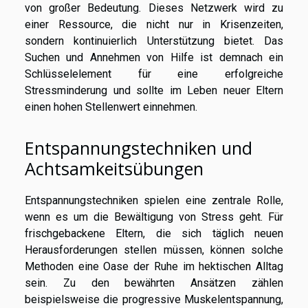
von großer Bedeutung. Dieses Netzwerk wird zu
einer Ressource, die nicht nur in Krisenzeiten,
sondern kontinuierlich Unterstützung bietet. Das
Suchen und Annehmen von Hilfe ist demnach ein
Schlüsselelement für eine erfolgreiche
Stressminderung und sollte im Leben neuer Eltern
einen hohen Stellenwert einnehmen.
Entspannungstechniken und
Achtsamkeitsübungen
Entspannungstechniken spielen eine zentrale Rolle,
wenn es um die Bewältigung von Stress geht. Für
frischgebackene Eltern, die sich täglich neuen
Herausforderungen stellen müssen, können solche
Methoden eine Oase der Ruhe im hektischen Alltag
sein. Zu den bewährten Ansätzen zählen
beispielsweise die progressive Muskelentspannung,