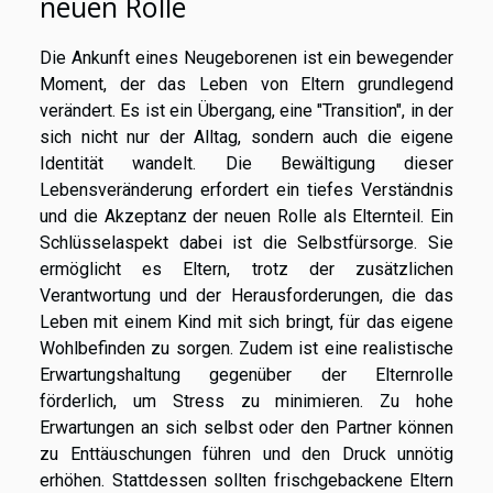
neuen Rolle
Die Ankunft eines Neugeborenen ist ein bewegender
Moment, der das Leben von Eltern grundlegend
verändert. Es ist ein Übergang, eine "Transition", in der
sich nicht nur der Alltag, sondern auch die eigene
Identität wandelt. Die Bewältigung dieser
Lebensveränderung erfordert ein tiefes Verständnis
und die Akzeptanz der neuen Rolle als Elternteil. Ein
Schlüsselaspekt dabei ist die Selbstfürsorge. Sie
ermöglicht es Eltern, trotz der zusätzlichen
Verantwortung und der Herausforderungen, die das
Leben mit einem Kind mit sich bringt, für das eigene
Wohlbefinden zu sorgen. Zudem ist eine realistische
Erwartungshaltung gegenüber der Elternrolle
förderlich, um Stress zu minimieren. Zu hohe
Erwartungen an sich selbst oder den Partner können
zu Enttäuschungen führen und den Druck unnötig
erhöhen. Stattdessen sollten frischgebackene Eltern