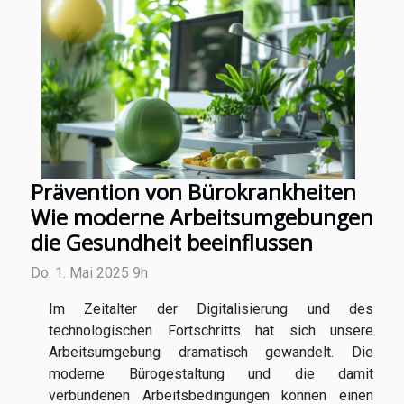
Prävention von Bürokrankheiten
Wie moderne Arbeitsumgebungen
die Gesundheit beeinflussen
Do. 1. Mai 2025 9h
Im Zeitalter der Digitalisierung und des
technologischen Fortschritts hat sich unsere
Arbeitsumgebung dramatisch gewandelt. Die
moderne Bürogestaltung und die damit
verbundenen Arbeitsbedingungen können einen