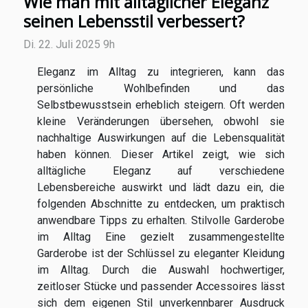
Wie man mit alltäglicher Eleganz
seinen Lebensstil verbessert?
Di. 22. Juli 2025 9h
Eleganz im Alltag zu integrieren, kann das
persönliche Wohlbefinden und das
Selbstbewusstsein erheblich steigern. Oft werden
kleine Veränderungen übersehen, obwohl sie
nachhaltige Auswirkungen auf die Lebensqualität
haben können. Dieser Artikel zeigt, wie sich
alltägliche Eleganz auf verschiedene
Lebensbereiche auswirkt und lädt dazu ein, die
folgenden Abschnitte zu entdecken, um praktisch
anwendbare Tipps zu erhalten. Stilvolle Garderobe
im Alltag Eine gezielt zusammengestellte
Garderobe ist der Schlüssel zu eleganter Kleidung
im Alltag. Durch die Auswahl hochwertiger,
zeitloser Stücke und passender Accessoires lässt
sich dem eigenen Stil unverkennbarer Ausdruck