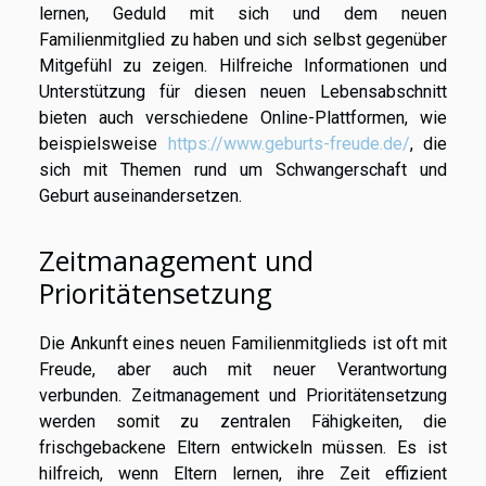
lernen, Geduld mit sich und dem neuen
Familienmitglied zu haben und sich selbst gegenüber
Mitgefühl zu zeigen. Hilfreiche Informationen und
Unterstützung für diesen neuen Lebensabschnitt
bieten auch verschiedene Online-Plattformen, wie
beispielsweise
https://www.geburts-freude.de/
, die
sich mit Themen rund um Schwangerschaft und
Geburt auseinandersetzen.
Zeitmanagement und
Prioritätensetzung
Die Ankunft eines neuen Familienmitglieds ist oft mit
Freude, aber auch mit neuer Verantwortung
verbunden. Zeitmanagement und Prioritätensetzung
werden somit zu zentralen Fähigkeiten, die
frischgebackene Eltern entwickeln müssen. Es ist
hilfreich, wenn Eltern lernen, ihre Zeit effizient