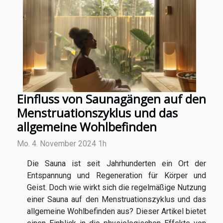
Einfluss von Saunagängen auf den
Menstruationszyklus und das
allgemeine Wohlbefinden
Mo. 4. November 2024 1h
Die Sauna ist seit Jahrhunderten ein Ort der
Entspannung und Regeneration für Körper und
Geist. Doch wie wirkt sich die regelmäßige Nutzung
einer Sauna auf den Menstruationszyklus und das
allgemeine Wohlbefinden aus? Dieser Artikel bietet