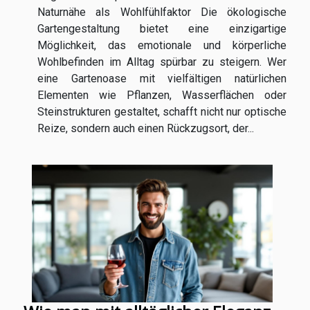
Naturnähe als Wohlfühlfaktor Die ökologische
Gartengestaltung bietet eine einzigartige
Möglichkeit, das emotionale und körperliche
Wohlbefinden im Alltag spürbar zu steigern. Wer
eine Gartenoase mit vielfältigen natürlichen
Elementen wie Pflanzen, Wasserflächen oder
Steinstrukturen gestaltet, schafft nicht nur optische
Reize, sondern auch einen Rückzugsort, der...