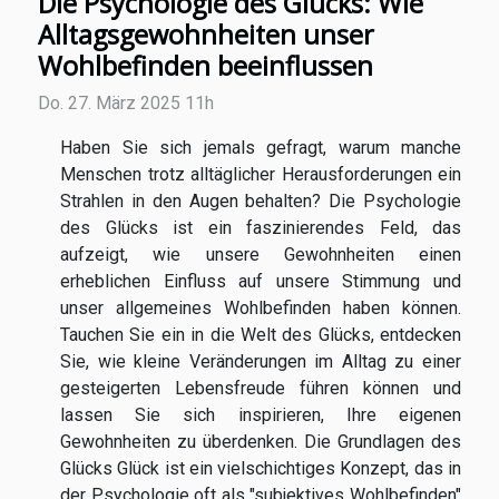
Die Psychologie des Glücks: Wie
Alltagsgewohnheiten unser
Wohlbefinden beeinflussen
Do. 27. März 2025 11h
Haben Sie sich jemals gefragt, warum manche
Menschen trotz alltäglicher Herausforderungen ein
Strahlen in den Augen behalten? Die Psychologie
des Glücks ist ein faszinierendes Feld, das
aufzeigt, wie unsere Gewohnheiten einen
erheblichen Einfluss auf unsere Stimmung und
unser allgemeines Wohlbefinden haben können.
Tauchen Sie ein in die Welt des Glücks, entdecken
Sie, wie kleine Veränderungen im Alltag zu einer
gesteigerten Lebensfreude führen können und
lassen Sie sich inspirieren, Ihre eigenen
Gewohnheiten zu überdenken. Die Grundlagen des
Glücks Glück ist ein vielschichtiges Konzept, das in
der Psychologie oft als "subjektives Wohlbefinden"