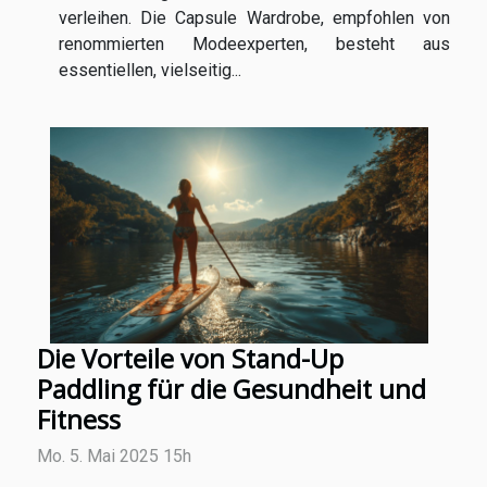
verleihen. Die Capsule Wardrobe, empfohlen von
renommierten Modeexperten, besteht aus
essentiellen, vielseitig...
Die Vorteile von Stand-Up
Paddling für die Gesundheit und
Fitness
Mo. 5. Mai 2025 15h