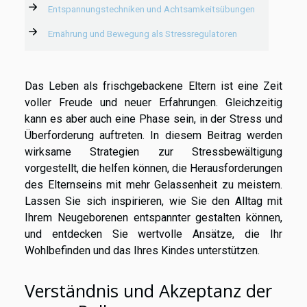
Entspannungstechniken und Achtsamkeitsübungen
Ernährung und Bewegung als Stressregulatoren
Das Leben als frischgebackene Eltern ist eine Zeit
voller Freude und neuer Erfahrungen. Gleichzeitig
kann es aber auch eine Phase sein, in der Stress und
Überforderung auftreten. In diesem Beitrag werden
wirksame Strategien zur Stressbewältigung
vorgestellt, die helfen können, die Herausforderungen
des Elternseins mit mehr Gelassenheit zu meistern.
Lassen Sie sich inspirieren, wie Sie den Alltag mit
Ihrem Neugeborenen entspannter gestalten können,
und entdecken Sie wertvolle Ansätze, die Ihr
Wohlbefinden und das Ihres Kindes unterstützen.
Verständnis und Akzeptanz der