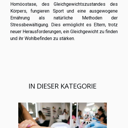
Homöostase, des Gleichgewichtszustandes des
Körpers, fungieren Sport und eine ausgewogene
Ernährung als natürliche Methoden der
Stressbewältigung. Dies ermöglicht es Eltern, trotz
neuer Herausforderungen, ein Gleichgewicht zu finden
und ihr Wohlbefinden zu stärken.
IN DIESER KATEGORIE