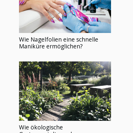
Wie Nagelfolien eine schnelle
Maniküre ermöglichen?
Wie ökologische