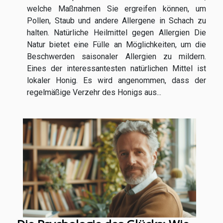
welche Maßnahmen Sie ergreifen können, um
Pollen, Staub und andere Allergene in Schach zu
halten. Natürliche Heilmittel gegen Allergien Die
Natur bietet eine Fülle an Möglichkeiten, um die
Beschwerden saisonaler Allergien zu mildern.
Eines der interessantesten natürlichen Mittel ist
lokaler Honig. Es wird angenommen, dass der
regelmäßige Verzehr des Honigs aus...