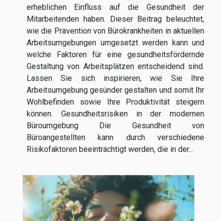
erheblichen Einfluss auf die Gesundheit der
Mitarbeitenden haben. Dieser Beitrag beleuchtet,
wie die Prävention von Bürokrankheiten in aktuellen
Arbeitsumgebungen umgesetzt werden kann und
welche Faktoren für eine gesundheitsfördernde
Gestaltung von Arbeitsplätzen entscheidend sind.
Lassen Sie sich inspirieren, wie Sie Ihre
Arbeitsumgebung gesünder gestalten und somit Ihr
Wohlbefinden sowie Ihre Produktivität steigern
können. Gesundheitsrisiken in der modernen
Büroumgebung Die Gesundheit von
Büroangestellten kann durch verschiedene
Risikofaktoren beeinträchtigt werden, die in der...