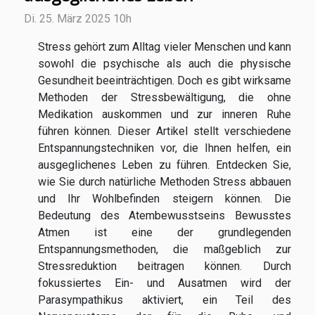
Di. 25. März 2025 10h
Stress gehört zum Alltag vieler Menschen und kann
sowohl die psychische als auch die physische
Gesundheit beeinträchtigen. Doch es gibt wirksame
Methoden der Stressbewältigung, die ohne
Medikation auskommen und zur inneren Ruhe
führen können. Dieser Artikel stellt verschiedene
Entspannungstechniken vor, die Ihnen helfen, ein
ausgeglichenes Leben zu führen. Entdecken Sie,
wie Sie durch natürliche Methoden Stress abbauen
und Ihr Wohlbefinden steigern können. Die
Bedeutung des Atembewusstseins Bewusstes
Atmen ist eine der grundlegenden
Entspannungsmethoden, die maßgeblich zur
Stressreduktion beitragen können. Durch
fokussiertes Ein- und Ausatmen wird der
Parasympathikus aktiviert, ein Teil des