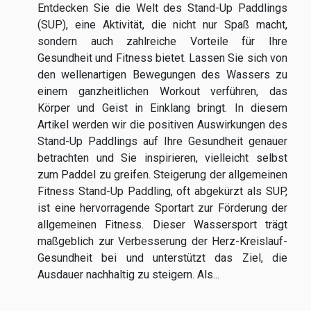
Entdecken Sie die Welt des Stand-Up Paddlings
(SUP), eine Aktivität, die nicht nur Spaß macht,
sondern auch zahlreiche Vorteile für Ihre
Gesundheit und Fitness bietet. Lassen Sie sich von
den wellenartigen Bewegungen des Wassers zu
einem ganzheitlichen Workout verführen, das
Körper und Geist in Einklang bringt. In diesem
Artikel werden wir die positiven Auswirkungen des
Stand-Up Paddlings auf Ihre Gesundheit genauer
betrachten und Sie inspirieren, vielleicht selbst
zum Paddel zu greifen. Steigerung der allgemeinen
Fitness Stand-Up Paddling, oft abgekürzt als SUP,
ist eine hervorragende Sportart zur Förderung der
allgemeinen Fitness. Dieser Wassersport trägt
maßgeblich zur Verbesserung der Herz-Kreislauf-
Gesundheit bei und unterstützt das Ziel, die
Ausdauer nachhaltig zu steigern. Als...