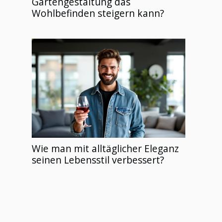
Gartengestaltung das
Wohlbefinden steigern kann?
Wie man mit alltäglicher Eleganz
seinen Lebensstil verbessert?