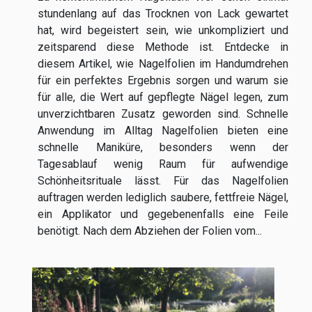
stundenlang auf das Trocknen von Lack gewartet
hat, wird begeistert sein, wie unkompliziert und
zeitsparend diese Methode ist. Entdecke in
diesem Artikel, wie Nagelfolien im Handumdrehen
für ein perfektes Ergebnis sorgen und warum sie
für alle, die Wert auf gepflegte Nägel legen, zum
unverzichtbaren Zusatz geworden sind. Schnelle
Anwendung im Alltag Nagelfolien bieten eine
schnelle Maniküre, besonders wenn der
Tagesablauf wenig Raum für aufwendige
Schönheitsrituale lässt. Für das Nagelfolien
auftragen werden lediglich saubere, fettfreie Nägel,
ein Applikator und gegebenenfalls eine Feile
benötigt. Nach dem Abziehen der Folien vom...