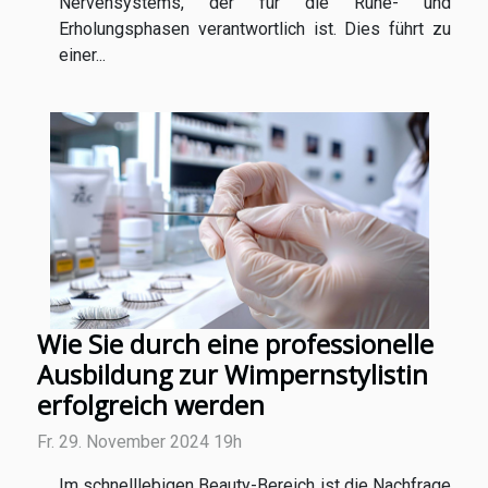
Nervensystems, der für die Ruhe- und
Erholungsphasen verantwortlich ist. Dies führt zu
einer...
Wie Sie durch eine professionelle
Ausbildung zur Wimpernstylistin
erfolgreich werden
Fr. 29. November 2024 19h
Im schnelllebigen Beauty-Bereich ist die Nachfrage