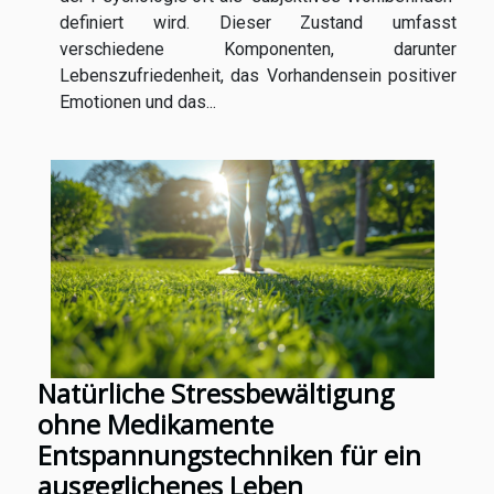
definiert wird. Dieser Zustand umfasst
verschiedene Komponenten, darunter
Lebenszufriedenheit, das Vorhandensein positiver
Emotionen und das...
Natürliche Stressbewältigung
ohne Medikamente
Entspannungstechniken für ein
ausgeglichenes Leben