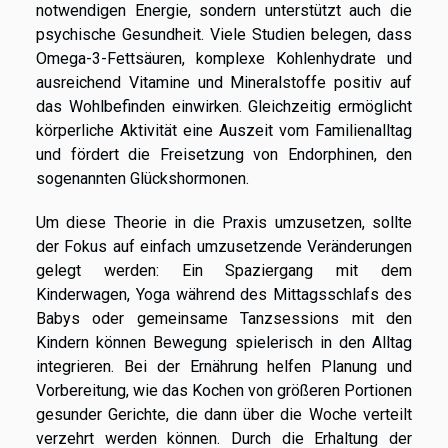
notwendigen Energie, sondern unterstützt auch die
psychische Gesundheit. Viele Studien belegen, dass
Omega-3-Fettsäuren, komplexe Kohlenhydrate und
ausreichend Vitamine und Mineralstoffe positiv auf
das Wohlbefinden einwirken. Gleichzeitig ermöglicht
körperliche Aktivität eine Auszeit vom Familienalltag
und fördert die Freisetzung von Endorphinen, den
sogenannten Glückshormonen.
Um diese Theorie in die Praxis umzusetzen, sollte
der Fokus auf einfach umzusetzende Veränderungen
gelegt werden: Ein Spaziergang mit dem
Kinderwagen, Yoga während des Mittagsschlafs des
Babys oder gemeinsame Tanzsessions mit den
Kindern können Bewegung spielerisch in den Alltag
integrieren. Bei der Ernährung helfen Planung und
Vorbereitung, wie das Kochen von größeren Portionen
gesunder Gerichte, die dann über die Woche verteilt
verzehrt werden können. Durch die Erhaltung der