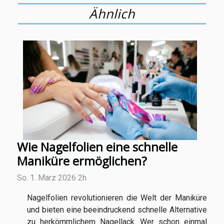
Ähnlich
Wie Nagelfolien eine schnelle
Maniküre ermöglichen?
So. 1. März 2026 2h
Nagelfolien revolutionieren die Welt der Maniküre
und bieten eine beeindruckend schnelle Alternative
zu herkömmlichem Nagellack. Wer schon einmal