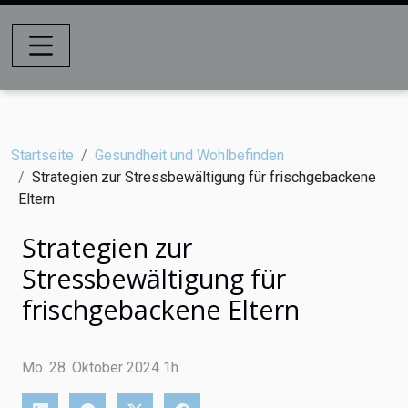
Startseite
Gesundheit und Wohlbefinden
Strategien zur Stressbewältigung für frischgebackene
Eltern
Strategien zur
Stressbewältigung für
frischgebackene Eltern
Mo. 28. Oktober 2024 1h