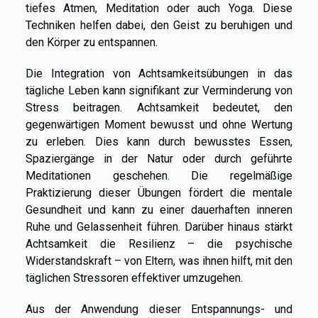
tiefes Atmen, Meditation oder auch Yoga. Diese
Techniken helfen dabei, den Geist zu beruhigen und
den Körper zu entspannen.
Die Integration von Achtsamkeitsübungen in das
tägliche Leben kann signifikant zur Verminderung von
Stress beitragen. Achtsamkeit bedeutet, den
gegenwärtigen Moment bewusst und ohne Wertung
zu erleben. Dies kann durch bewusstes Essen,
Spaziergänge in der Natur oder durch geführte
Meditationen geschehen. Die regelmäßige
Praktizierung dieser Übungen fördert die mentale
Gesundheit und kann zu einer dauerhaften inneren
Ruhe und Gelassenheit führen. Darüber hinaus stärkt
Achtsamkeit die Resilienz – die psychische
Widerstandskraft – von Eltern, was ihnen hilft, mit den
täglichen Stressoren effektiver umzugehen.
Aus der Anwendung dieser Entspannungs- und