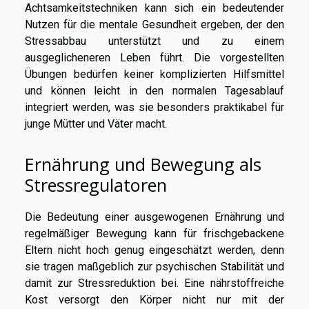
Achtsamkeitstechniken kann sich ein bedeutender
Nutzen für die mentale Gesundheit ergeben, der den
Stressabbau unterstützt und zu einem
ausgeglicheneren Leben führt. Die vorgestellten
Übungen bedürfen keiner komplizierten Hilfsmittel
und können leicht in den normalen Tagesablauf
integriert werden, was sie besonders praktikabel für
junge Mütter und Väter macht.
Ernährung und Bewegung als
Stressregulatoren
Die Bedeutung einer ausgewogenen Ernährung und
regelmäßiger Bewegung kann für frischgebackene
Eltern nicht hoch genug eingeschätzt werden, denn
sie tragen maßgeblich zur psychischen Stabilität und
damit zur Stressreduktion bei. Eine nährstoffreiche
Kost versorgt den Körper nicht nur mit der