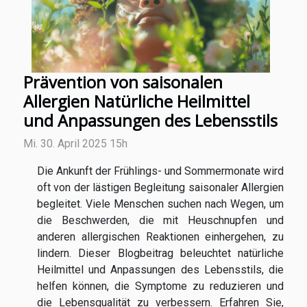
Prävention von saisonalen
Allergien Natürliche Heilmittel
und Anpassungen des Lebensstils
Mi. 30. April 2025 15h
Die Ankunft der Frühlings- und Sommermonate wird
oft von der lästigen Begleitung saisonaler Allergien
begleitet. Viele Menschen suchen nach Wegen, um
die Beschwerden, die mit Heuschnupfen und
anderen allergischen Reaktionen einhergehen, zu
lindern. Dieser Blogbeitrag beleuchtet natürliche
Heilmittel und Anpassungen des Lebensstils, die
helfen können, die Symptome zu reduzieren und
die Lebensqualität zu verbessern. Erfahren Sie,