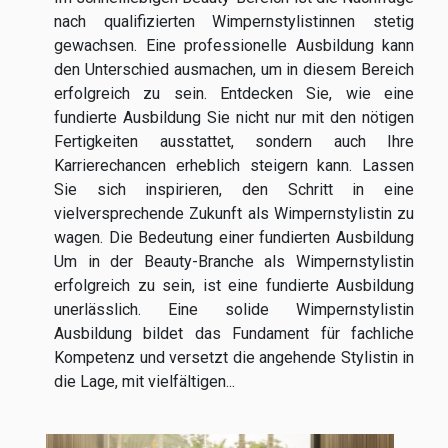
nach qualifizierten Wimpernstylistinnen stetig
gewachsen. Eine professionelle Ausbildung kann
den Unterschied ausmachen, um in diesem Bereich
erfolgreich zu sein. Entdecken Sie, wie eine
fundierte Ausbildung Sie nicht nur mit den nötigen
Fertigkeiten ausstattet, sondern auch Ihre
Karrierechancen erheblich steigern kann. Lassen
Sie sich inspirieren, den Schritt in eine
vielversprechende Zukunft als Wimpernstylistin zu
wagen. Die Bedeutung einer fundierten Ausbildung
Um in der Beauty-Branche als Wimpernstylistin
erfolgreich zu sein, ist eine fundierte Ausbildung
unerlässlich. Eine solide Wimpernstylistin
Ausbildung bildet das Fundament für fachliche
Kompetenz und versetzt die angehende Stylistin in
die Lage, mit vielfältigen...