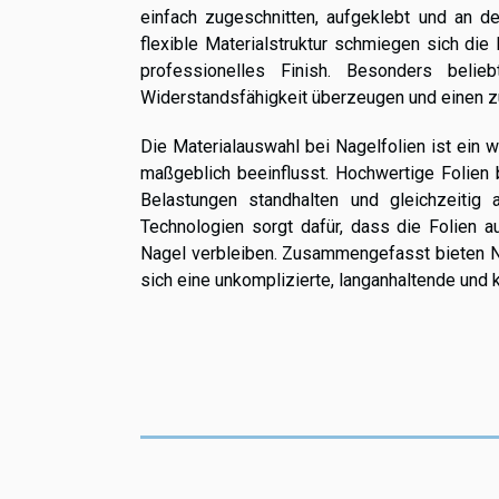
einfach zugeschnitten, aufgeklebt und an 
flexible Materialstruktur schmiegen sich die 
professionelles Finish. Besonders beli
Widerstandsfähigkeit überzeugen und einen zu
Die Materialauswahl bei Nagelfolien ist ein w
maßgeblich beeinflusst. Hochwertige Folien 
Belastungen standhalten und gleichzeitig 
Technologien sorgt dafür, dass die Folien 
Nagel verbleiben. Zusammengefasst bieten Nag
sich eine unkomplizierte, langanhaltende und