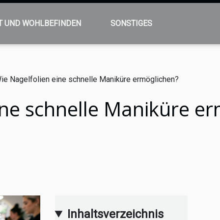
T UND WOHLBEFINDEN
SONSTIGES
ie Nagelfolien eine schnelle Maniküre ermöglichen?
ine schnelle Maniküre e
Inhaltsverzeichnis