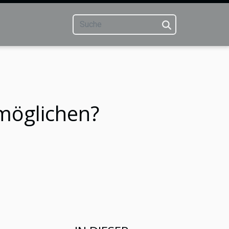
rmöglichen?