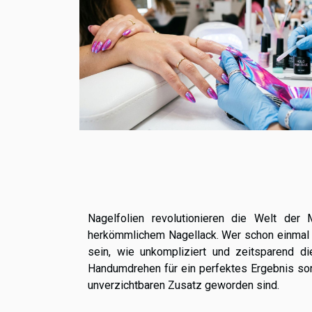
Nagelfolien revolutionieren die Welt der 
herkömmlichem Nagellack. Wer schon einmal s
sein, wie unkompliziert und zeitsparend d
Handumdrehen für ein perfektes Ergebnis sor
unverzichtbaren Zusatz geworden sind.