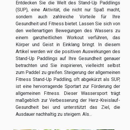
Entdecken Sie die Welt des Stand-Up Paddlings
(SUP), eine Aktivität, die nicht nur Spaß macht,
sondern auch zahlreiche Vorteile für Ihre
Gesundheit und Fitness bietet. Lassen Sie sich von
den wellenartigen Bewegungen des Wassers zu
einem ganzheitlichen Workout verführen, das
Körper und Geist in Einklang bringt. In diesem
Artikel werden wir die positiven Auswirkungen des
Stand-Up Paddlings auf Ihre Gesundheit genauer
betrachten und Sie inspirieren, vielleicht selbst
zum Paddel zu greifen. Steigerung der allgemeinen
Fitness Stand-Up Paddling, oft abgekürzt als SUP,
ist eine hervorragende Sportart zur Förderung der
allgemeinen Fitness. Dieser Wassersport trägt
maßgeblich zur Verbesserung der Herz-Kreislauf-
Gesundheit bei und unterstützt das Ziel, die
Ausdauer nachhaltig zu steigern. Als...