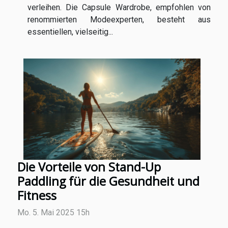
verleihen. Die Capsule Wardrobe, empfohlen von
renommierten Modeexperten, besteht aus
essentiellen, vielseitig...
Die Vorteile von Stand-Up
Paddling für die Gesundheit und
Fitness
Mo. 5. Mai 2025 15h