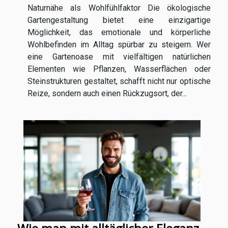
Naturnähe als Wohlfühlfaktor Die ökologische
Gartengestaltung bietet eine einzigartige
Möglichkeit, das emotionale und körperliche
Wohlbefinden im Alltag spürbar zu steigern. Wer
eine Gartenoase mit vielfältigen natürlichen
Elementen wie Pflanzen, Wasserflächen oder
Steinstrukturen gestaltet, schafft nicht nur optische
Reize, sondern auch einen Rückzugsort, der...