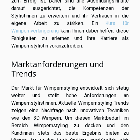
zum Erfolg ist. Daher sind alle Ausbildungsinhalte
darauf ausgerichtet, die Kompetenzen der
Stylistinnen zu erweitern und ihr Vertrauen in die
eigene Arbeit zu stärken. Ein
Kurs für
Wimpernverlängerung
kann Ihnen dabei helfen, diese
Fähigkeiten zu erlernen und Ihre Karriere als
Wimpernstylistin voranzutreiben.
Marktanforderungen und
Trends
Der Markt für Wimpernstyling entwickelt sich stetig
weiter und stellt hohe Anforderungen an
Wimpernstylistinnen. Aktuelle Wimpernstyling Trends
zeigen eine Nachfrage nach innovativen Techniken
wie den 3D-Wimpern. Um diesen Marktbedarf im
Bereich Wimpernstyling zu decken und den
Kundinnen stets das beste Ergebnis bieten zu