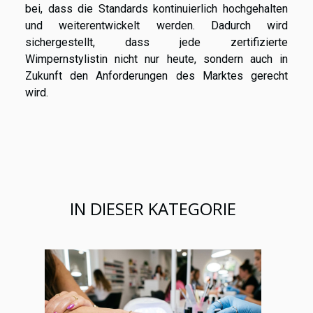
bei, dass die Standards kontinuierlich hochgehalten
und weiterentwickelt werden. Dadurch wird
sichergestellt, dass jede zertifizierte
Wimpernstylistin nicht nur heute, sondern auch in
Zukunft den Anforderungen des Marktes gerecht
wird.
IN DIESER KATEGORIE