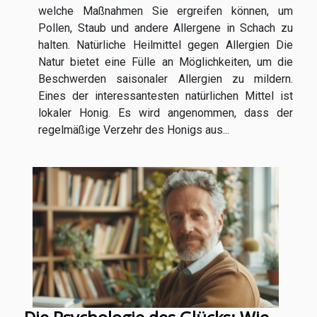
welche Maßnahmen Sie ergreifen können, um
Pollen, Staub und andere Allergene in Schach zu
halten. Natürliche Heilmittel gegen Allergien Die
Natur bietet eine Fülle an Möglichkeiten, um die
Beschwerden saisonaler Allergien zu mildern.
Eines der interessantesten natürlichen Mittel ist
lokaler Honig. Es wird angenommen, dass der
regelmäßige Verzehr des Honigs aus...