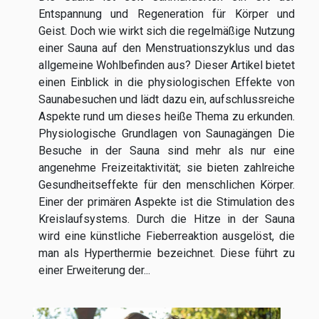
Entspannung und Regeneration für Körper und
Geist. Doch wie wirkt sich die regelmäßige Nutzung
einer Sauna auf den Menstruationszyklus und das
allgemeine Wohlbefinden aus? Dieser Artikel bietet
einen Einblick in die physiologischen Effekte von
Saunabesuchen und lädt dazu ein, aufschlussreiche
Aspekte rund um dieses heiße Thema zu erkunden.
Physiologische Grundlagen von Saunagängen Die
Besuche in der Sauna sind mehr als nur eine
angenehme Freizeitaktivität; sie bieten zahlreiche
Gesundheitseffekte für den menschlichen Körper.
Einer der primären Aspekte ist die Stimulation des
Kreislaufsystems. Durch die Hitze in der Sauna
wird eine künstliche Fieberreaktion ausgelöst, die
man als Hyperthermie bezeichnet. Diese führt zu
einer Erweiterung der...