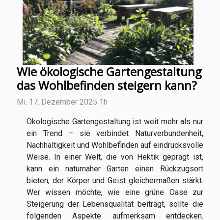
Wie ökologische Gartengestaltung
das Wohlbefinden steigern kann?
Mi. 17. Dezember 2025 1h
Ökologische Gartengestaltung ist weit mehr als nur
ein Trend – sie verbindet Naturverbundenheit,
Nachhaltigkeit und Wohlbefinden auf eindrucksvolle
Weise. In einer Welt, die von Hektik geprägt ist,
kann ein naturnaher Garten einen Rückzugsort
bieten, der Körper und Geist gleichermaßen stärkt.
Wer wissen möchte, wie eine grüne Oase zur
Steigerung der Lebensqualität beiträgt, sollte die
folgenden Aspekte aufmerksam entdecken.