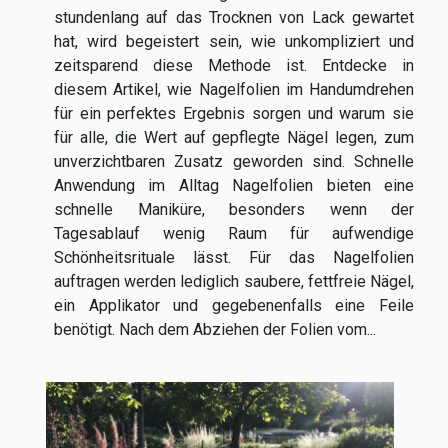
stundenlang auf das Trocknen von Lack gewartet
hat, wird begeistert sein, wie unkompliziert und
zeitsparend diese Methode ist. Entdecke in
diesem Artikel, wie Nagelfolien im Handumdrehen
für ein perfektes Ergebnis sorgen und warum sie
für alle, die Wert auf gepflegte Nägel legen, zum
unverzichtbaren Zusatz geworden sind. Schnelle
Anwendung im Alltag Nagelfolien bieten eine
schnelle Maniküre, besonders wenn der
Tagesablauf wenig Raum für aufwendige
Schönheitsrituale lässt. Für das Nagelfolien
auftragen werden lediglich saubere, fettfreie Nägel,
ein Applikator und gegebenenfalls eine Feile
benötigt. Nach dem Abziehen der Folien vom...