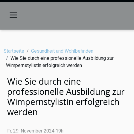
Startseite
Gesundheit und Wohlbefinden
Wie Sie durch eine professionelle Ausbildung zur
Wimpernstylistin erfolgreich werden
Wie Sie durch eine
professionelle Ausbildung zur
Wimpernstylistin erfolgreich
werden
Fr. 29. November 2024 19h