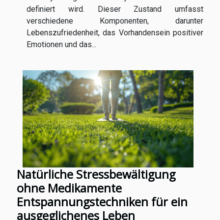
definiert wird. Dieser Zustand umfasst
verschiedene Komponenten, darunter
Lebenszufriedenheit, das Vorhandensein positiver
Emotionen und das...
Natürliche Stressbewältigung
ohne Medikamente
Entspannungstechniken für ein
ausgeglichenes Leben