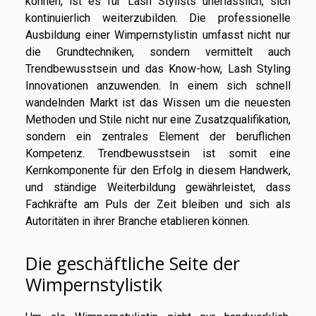
können, ist es für Lash Stylists unerlässlich, sich
kontinuierlich weiterzubilden. Die professionelle
Ausbildung einer Wimpernstylistin umfasst nicht nur
die Grundtechniken, sondern vermittelt auch
Trendbewusstsein und das Know-how, Lash Styling
Innovationen anzuwenden. In einem sich schnell
wandelnden Markt ist das Wissen um die neuesten
Methoden und Stile nicht nur eine Zusatzqualifikation,
sondern ein zentrales Element der beruflichen
Kompetenz. Trendbewusstsein ist somit eine
Kernkomponente für den Erfolg in diesem Handwerk,
und ständige Weiterbildung gewährleistet, dass
Fachkräfte am Puls der Zeit bleiben und sich als
Autoritäten in ihrer Branche etablieren können.
Die geschäftliche Seite der
Wimpernstylistik