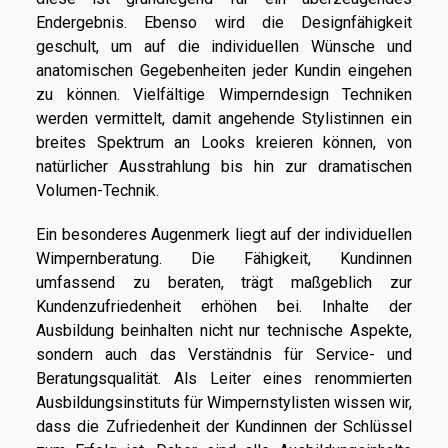
Endergebnis. Ebenso wird die Designfähigkeit
geschult, um auf die individuellen Wünsche und
anatomischen Gegebenheiten jeder Kundin eingehen
zu können. Vielfältige Wimperndesign Techniken
werden vermittelt, damit angehende Stylistinnen ein
breites Spektrum an Looks kreieren können, von
natürlicher Ausstrahlung bis hin zur dramatischen
Volumen-Technik.
Ein besonderes Augenmerk liegt auf der individuellen
Wimpernberatung. Die Fähigkeit, Kundinnen
umfassend zu beraten, trägt maßgeblich zur
Kundenzufriedenheit erhöhen bei. Inhalte der
Ausbildung beinhalten nicht nur technische Aspekte,
sondern auch das Verständnis für Service- und
Beratungsqualität. Als Leiter eines renommierten
Ausbildungsinstituts für Wimpernstylisten wissen wir,
dass die Zufriedenheit der Kundinnen der Schlüssel