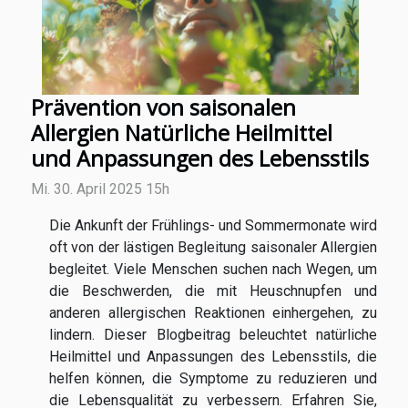
Prävention von saisonalen
Allergien Natürliche Heilmittel
und Anpassungen des Lebensstils
Mi. 30. April 2025 15h
Die Ankunft der Frühlings- und Sommermonate wird
oft von der lästigen Begleitung saisonaler Allergien
begleitet. Viele Menschen suchen nach Wegen, um
die Beschwerden, die mit Heuschnupfen und
anderen allergischen Reaktionen einhergehen, zu
lindern. Dieser Blogbeitrag beleuchtet natürliche
Heilmittel und Anpassungen des Lebensstils, die
helfen können, die Symptome zu reduzieren und
die Lebensqualität zu verbessern. Erfahren Sie,