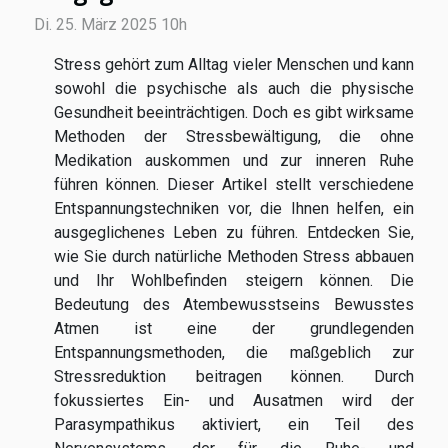
Di. 25. März 2025 10h
Stress gehört zum Alltag vieler Menschen und kann
sowohl die psychische als auch die physische
Gesundheit beeinträchtigen. Doch es gibt wirksame
Methoden der Stressbewältigung, die ohne
Medikation auskommen und zur inneren Ruhe
führen können. Dieser Artikel stellt verschiedene
Entspannungstechniken vor, die Ihnen helfen, ein
ausgeglichenes Leben zu führen. Entdecken Sie,
wie Sie durch natürliche Methoden Stress abbauen
und Ihr Wohlbefinden steigern können. Die
Bedeutung des Atembewusstseins Bewusstes
Atmen ist eine der grundlegenden
Entspannungsmethoden, die maßgeblich zur
Stressreduktion beitragen können. Durch
fokussiertes Ein- und Ausatmen wird der
Parasympathikus aktiviert, ein Teil des