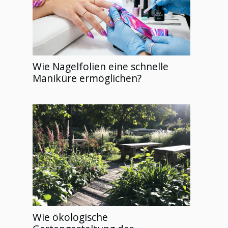
Wie Nagelfolien eine schnelle
Maniküre ermöglichen?
Wie ökologische