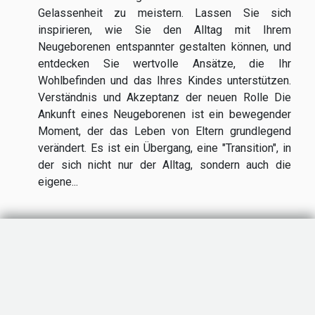
Gelassenheit zu meistern. Lassen Sie sich
inspirieren, wie Sie den Alltag mit Ihrem
Neugeborenen entspannter gestalten können, und
entdecken Sie wertvolle Ansätze, die Ihr
Wohlbefinden und das Ihres Kindes unterstützen.
Verständnis und Akzeptanz der neuen Rolle Die
Ankunft eines Neugeborenen ist ein bewegender
Moment, der das Leben von Eltern grundlegend
verändert. Es ist ein Übergang, eine "Transition", in
der sich nicht nur der Alltag, sondern auch die
eigene...