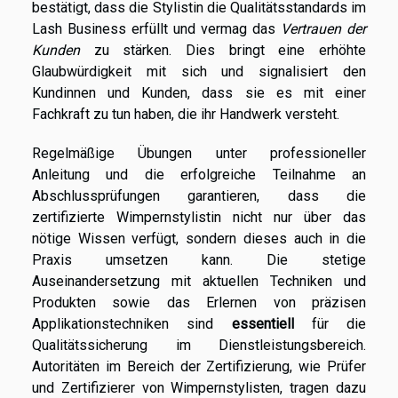
bestätigt, dass die Stylistin die Qualitätsstandards im
Lash Business erfüllt und vermag das
Vertrauen der
Kunden
zu stärken. Dies bringt eine erhöhte
Glaubwürdigkeit mit sich und signalisiert den
Kundinnen und Kunden, dass sie es mit einer
Fachkraft zu tun haben, die ihr Handwerk versteht.
Regelmäßige Übungen unter professioneller
Anleitung und die erfolgreiche Teilnahme an
Abschlussprüfungen garantieren, dass die
zertifizierte Wimpernstylistin nicht nur über das
nötige Wissen verfügt, sondern dieses auch in die
Praxis umsetzen kann. Die stetige
Auseinandersetzung mit aktuellen Techniken und
Produkten sowie das Erlernen von präzisen
Applikationstechniken sind
essentiell
für die
Qualitätssicherung im Dienstleistungsbereich.
Autoritäten im Bereich der Zertifizierung, wie Prüfer
und Zertifizierer von Wimpernstylisten, tragen dazu