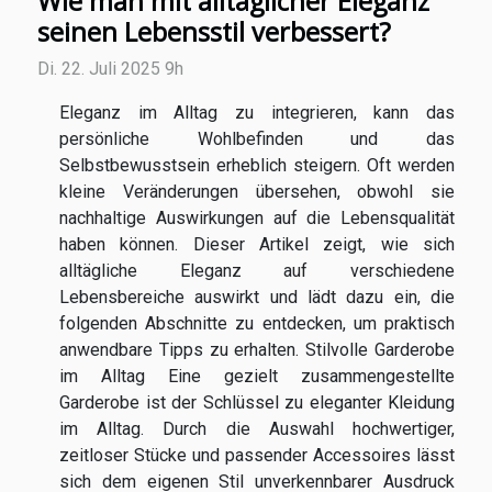
Wie man mit alltäglicher Eleganz
seinen Lebensstil verbessert?
Di. 22. Juli 2025 9h
Eleganz im Alltag zu integrieren, kann das
persönliche Wohlbefinden und das
Selbstbewusstsein erheblich steigern. Oft werden
kleine Veränderungen übersehen, obwohl sie
nachhaltige Auswirkungen auf die Lebensqualität
haben können. Dieser Artikel zeigt, wie sich
alltägliche Eleganz auf verschiedene
Lebensbereiche auswirkt und lädt dazu ein, die
folgenden Abschnitte zu entdecken, um praktisch
anwendbare Tipps zu erhalten. Stilvolle Garderobe
im Alltag Eine gezielt zusammengestellte
Garderobe ist der Schlüssel zu eleganter Kleidung
im Alltag. Durch die Auswahl hochwertiger,
zeitloser Stücke und passender Accessoires lässt
sich dem eigenen Stil unverkennbarer Ausdruck