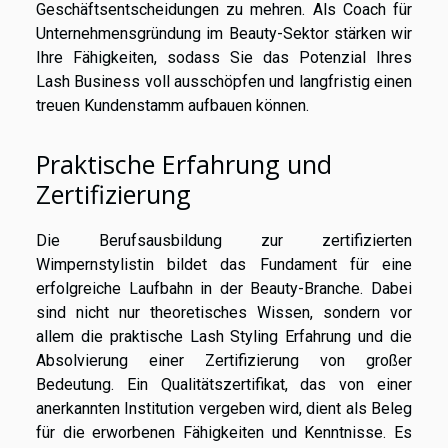
Geschäftsentscheidungen zu mehren. Als Coach für
Unternehmensgründung im Beauty-Sektor stärken wir
Ihre Fähigkeiten, sodass Sie das Potenzial Ihres
Lash Business voll ausschöpfen und langfristig einen
treuen Kundenstamm aufbauen können.
Praktische Erfahrung und
Zertifizierung
Die Berufsausbildung zur zertifizierten
Wimpernstylistin bildet das Fundament für eine
erfolgreiche Laufbahn in der Beauty-Branche. Dabei
sind nicht nur theoretisches Wissen, sondern vor
allem die praktische Lash Styling Erfahrung und die
Absolvierung einer Zertifizierung von großer
Bedeutung. Ein Qualitätszertifikat, das von einer
anerkannten Institution vergeben wird, dient als Beleg
für die erworbenen Fähigkeiten und Kenntnisse. Es