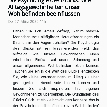
Die Psychologie des Glücks: Wie
Alltagsgewohnheiten unser
Wohlbefinden beeinflussen
Do. 27. März 2025 11h
Haben Sie sich jemals gefragt, warum manche
Menschen trotz alltäglicher Herausforderungen ein
Strahlen in den Augen behalten? Die Psychologie
des Glücks ist ein faszinierendes Feld, das
aufzeigt, wie unsere Gewohnheiten einen
erheblichen Einfluss auf unsere Stimmung und
unser allgemeines Wohlbefinden haben können.
Tauchen Sie ein in die Welt des Glücks, entdecken
Sie, wie kleine Veränderungen im Alltag zu einer
gesteigerten Lebensfreude führen können und
lassen Sie sich inspirieren, Ihre eigenen
Gewohnheiten zu überdenken. Die Grundlagen des
Glücks Glück ist ein vielschichtiges Konzept, das in
der Psychologie oft als "subjektives Wohlbefinden"