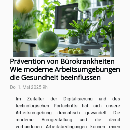
Prävention von Bürokrankheiten
Wie moderne Arbeitsumgebungen
die Gesundheit beeinflussen
Do. 1. Mai 2025 9h
Im Zeitalter der Digitalisierung und des
technologischen Fortschritts hat sich unsere
Arbeitsumgebung dramatisch gewandelt. Die
moderne Bürogestaltung und die damit
verbundenen Arbeitsbedingungen können einen