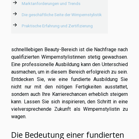
Marktanforderungen und Trends
Die geschäftliche Seite der Wimpernstylistik
Praktische Erfahrung und Zertifizierung
schnelllebigen Beauty-Bereich ist die Nachfrage nach
qualifizierten Wimpernstylistinnen stetig gewachsen.
Eine professionelle Ausbildung kann den Unterschied
ausmachen, um in diesem Bereich erfolgreich zu sein.
Entdecken Sie, wie eine fundierte Ausbildung Sie
nicht nur mit den nötigen Fertigkeiten ausstattet,
sondern auch Ihre Karrierechancen erheblich steigern
kann. Lassen Sie sich inspirieren, den Schritt in eine
vielversprechende Zukunft als Wimpernstylistin zu
wagen.
Die Bedeutung einer fundierten