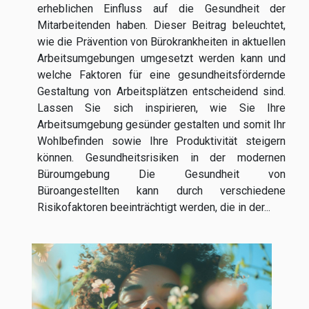
erheblichen Einfluss auf die Gesundheit der
Mitarbeitenden haben. Dieser Beitrag beleuchtet,
wie die Prävention von Bürokrankheiten in aktuellen
Arbeitsumgebungen umgesetzt werden kann und
welche Faktoren für eine gesundheitsfördernde
Gestaltung von Arbeitsplätzen entscheidend sind.
Lassen Sie sich inspirieren, wie Sie Ihre
Arbeitsumgebung gesünder gestalten und somit Ihr
Wohlbefinden sowie Ihre Produktivität steigern
können. Gesundheitsrisiken in der modernen
Büroumgebung Die Gesundheit von
Büroangestellten kann durch verschiedene
Risikofaktoren beeinträchtigt werden, die in der...