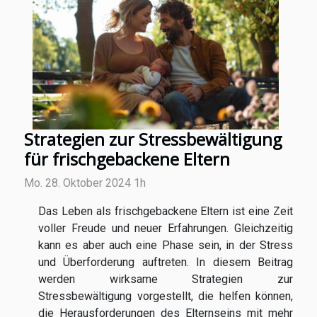
Strategien zur Stressbewältigung
für frischgebackene Eltern
Mo. 28. Oktober 2024 1h
Das Leben als frischgebackene Eltern ist eine Zeit
voller Freude und neuer Erfahrungen. Gleichzeitig
kann es aber auch eine Phase sein, in der Stress
und Überforderung auftreten. In diesem Beitrag
werden wirksame Strategien zur
Stressbewältigung vorgestellt, die helfen können,
die Herausforderungen des Elternseins mit mehr