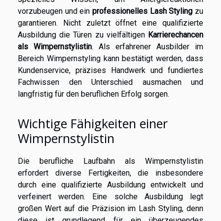
vorzubeugen und ein
professionelles Lash Styling
zu
garantieren. Nicht zuletzt öffnet eine qualifizierte
Ausbildung die Türen zu vielfältigen
Karrierechancen
als Wimpernstylistin
. Als erfahrener Ausbilder im
Bereich Wimpernstyling kann bestätigt werden, dass
Kundenservice, präzises Handwerk und fundiertes
Fachwissen den Unterschied ausmachen und
langfristig für den beruflichen Erfolg sorgen.
Wichtige Fähigkeiten einer
Wimpernstylistin
Die berufliche Laufbahn als Wimpernstylistin
erfordert diverse Fertigkeiten, die insbesondere
durch eine qualifizierte Ausbildung entwickelt und
verfeinert werden. Eine solche Ausbildung legt
großen Wert auf die Präzision im Lash Styling, denn
diese ist grundlegend für ein überzeugendes