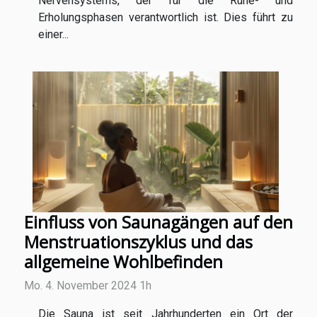
Nervensystems, der für die Ruhe- und
Erholungsphasen verantwortlich ist. Dies führt zu
einer...
Einfluss von Saunagängen auf den
Menstruationszyklus und das
allgemeine Wohlbefinden
Mo. 4. November 2024 1h
Die Sauna ist seit Jahrhunderten ein Ort der