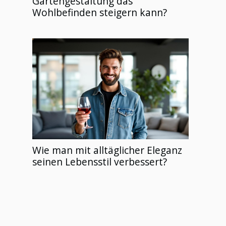
Gartengestaltung das
Wohlbefinden steigern kann?
Wie man mit alltäglicher Eleganz
seinen Lebensstil verbessert?