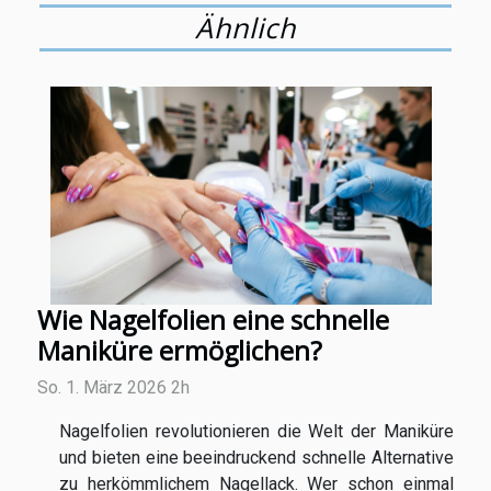
Ähnlich
Wie Nagelfolien eine schnelle
Maniküre ermöglichen?
So. 1. März 2026 2h
Nagelfolien revolutionieren die Welt der Maniküre
und bieten eine beeindruckend schnelle Alternative
zu herkömmlichem Nagellack. Wer schon einmal