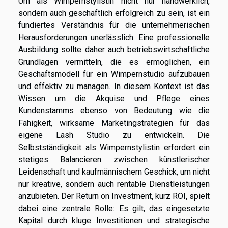
Um als Wimpernstylistin nicht nur handwerklich,
sondern auch geschäftlich erfolgreich zu sein, ist ein
fundiertes Verständnis für die unternehmerischen
Herausforderungen unerlässlich. Eine professionelle
Ausbildung sollte daher auch betriebswirtschaftliche
Grundlagen vermitteln, die es ermöglichen, ein
Geschäftsmodell für ein Wimpernstudio aufzubauen
und effektiv zu managen. In diesem Kontext ist das
Wissen um die Akquise und Pflege eines
Kundenstamms ebenso von Bedeutung wie die
Fähigkeit, wirksame Marketingstrategien für das
eigene Lash Studio zu entwickeln. Die
Selbstständigkeit als Wimpernstylistin erfordert ein
stetiges Balancieren zwischen künstlerischer
Leidenschaft und kaufmännischem Geschick, um nicht
nur kreative, sondern auch rentable Dienstleistungen
anzubieten. Der Return on Investment, kurz ROI, spielt
dabei eine zentrale Rolle: Es gilt, das eingesetzte
Kapital durch kluge Investitionen und strategische